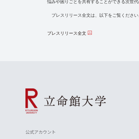
悩みや困りごとを共有することができる次世代
プレスリリース全文は、以下をご覧ください
プレスリリース全文
公式アカウント