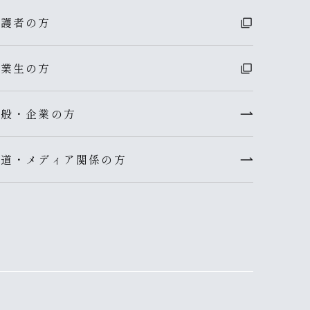
保護者の方
卒業生の方
一般・企業の方
報道・メディア関係の方