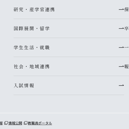
研究・産学官連携
国際展開・留学
学生生活・就職
社会・地域連携
入試情報
報
情報公開
教職員ポータル