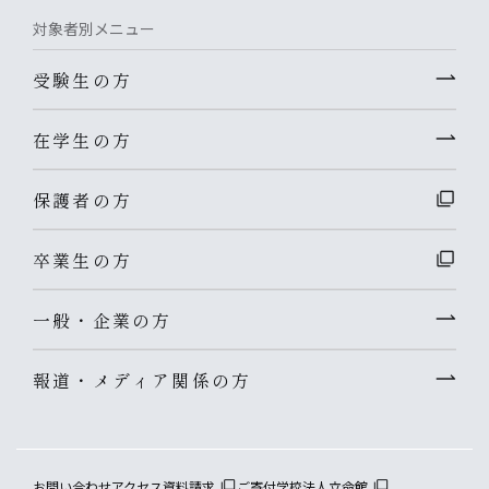
対象者別メニュー
受験生の方
在学生の方
保護者の方
卒業生の方
一般・企業の方
報道・メディア関係の方
お問い合わせ
アクセス
資料請求
ご寄付
学校法人立命館