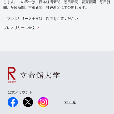
します。この広告は、日本経済新聞、朝日新聞、読売新聞、毎日新
聞、産経新聞、京都新聞、神戸新聞にて公開します。
プレスリリース全文は、以下をご覧ください。
プレスリリース全文
公式アカウント
SNS一覧