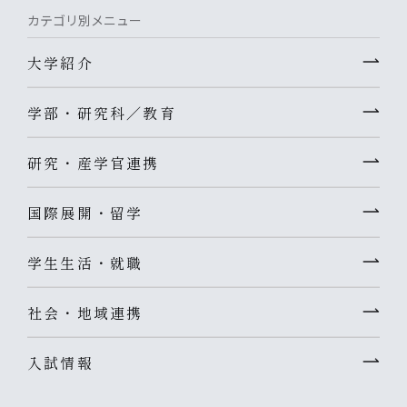
カテゴリ別メニュー
大学紹介
学部・研究科／教育
研究・産学官連携
国際展開・留学
学生生活・就職
社会・地域連携
入試情報