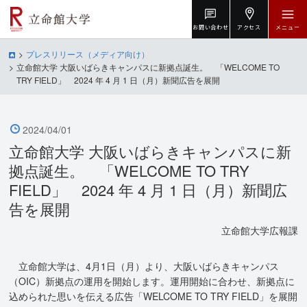
お問い合わせ
アクセス
メニュー
プレスリリース（メディア向け）
立命館大学 大阪いばらきキャンパスに新拠点誕生。 「WELCOME TO
TRY FIELD」 2024 年 4 月 1 日（月）新聞広告を展開
2024/04/01
立命館大学 大阪いばらきキャンパスに新
拠点誕生。 「WELCOME TO TRY
FIELD」 2024 年 4 月 1 日（月）新聞広
告を展開
立命館大学広報課
立命館大学は、4月1日（月）より、大阪いばらきキャンパス
（OIC）新拠点の運用を開始します。運用開始に合わせ、新拠点に
込められた思いを伝える広告「WELCOME TO TRY FIELD」を展開