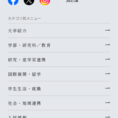
カテゴリ別メニュー
大学紹介
学部・研究科／教育
研究・産学官連携
国際展開・留学
学生生活・就職
社会・地域連携
入試情報