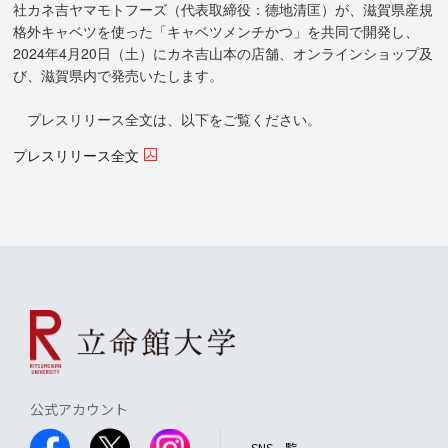
社カネ吉ヤマモトフーズ（代表取締役：德地清匡）が、滋賀県産規
格外キャベツを使った「キャベツメンチかつ」を共同で開発し、
2024年4月20日（土）にカネ吉山本の店舗、オンラインショップ及
び、滋賀県内で発売いたします。
プレスリリース全文は、以下をご覧ください。
プレスリリース全文
公式アカウント
SNS一覧