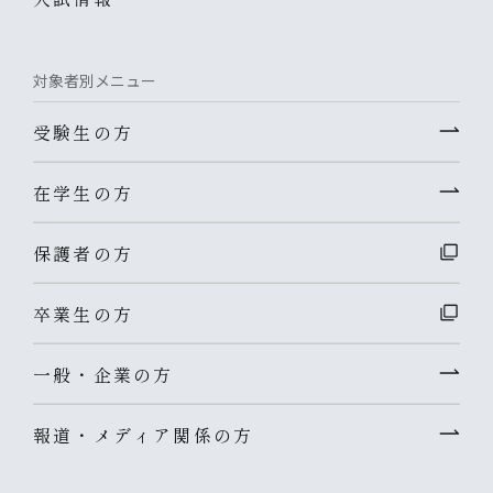
対象者別メニュー
受験生の方
在学生の方
保護者の方
卒業生の方
一般・企業の方
報道・メディア関係の方