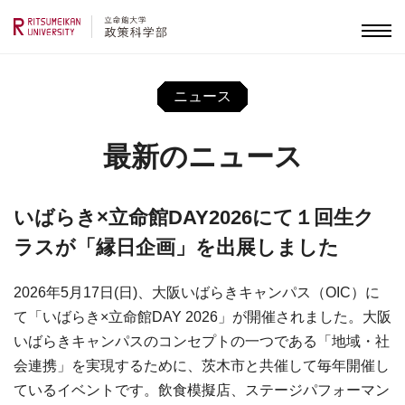
ニュース
最新のニュース
いばらき×立命館DAY2026にて１回生ク
ラスが「縁日企画」を出展しました
2026年5月17日(日)、大阪いばらきキャンパス（OIC）に
て「いばらき×立命館DAY 2026」が開催されました。大阪
いばらきキャンパスのコンセプトの一つである「地域・社
会連携」を実現するために、茨木市と共催して毎年開催し
ているイベントです。飲食模擬店、ステージパフォーマン