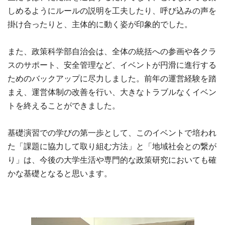
しめるようにルールの説明を工夫したり、呼び込みの声を
掛け合ったりと、主体的に動く姿が印象的でした。
また、政策科学部自治会は、全体の統括への参画や各クラ
スのサポート、安全管理など、イベントが円滑に進行する
ためのバックアップに尽力しました。前年の運営経験を踏
まえ、運営体制の改善を行い、大きなトラブルなくイベン
トを終えることができました。
基礎演習での学びの第一歩として、このイベントで培われ
た「課題に協力して取り組む方法」と「地域社会との繋が
り」は、今後の大学生活や専門的な政策研究においても確
かな基礎となると思います。