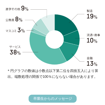
＊円グラフの数値は小数点以下第二位を四捨五入により算
出。
端数処理の関係で100％にならない場合があります。
卒業生からのメッセージ