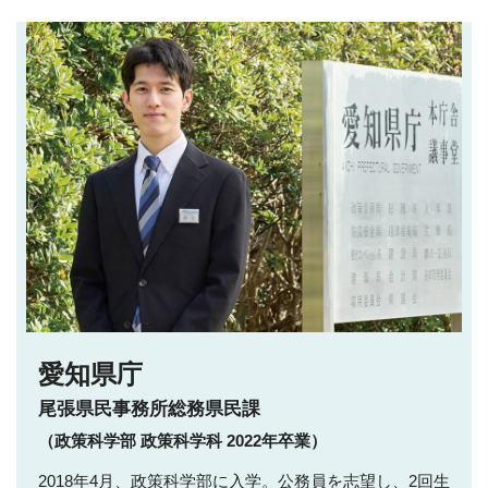
愛知県庁
尾張県民事務所総務県民課
（政策科学部 政策科学科 2022年卒業）
2018年4月、政策科学部に入学。公務員を志望し、2回生