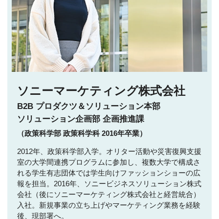
ソニーマーケティング株式会社
B2B プロダクツ＆ソリューション本部
ソリューション企画部 企画推進課
（政策科学部 政策科学科 2016年卒業）
2012年、政策科学部入学。オリター活動や災害復興支援
室の大学間連携プログラムに参加し、複数大学で構成さ
れる学生有志団体では学生向けファッションショーの広
報を担当。2016年、ソニービジネスソリューション株式
会社（後にソニーマーケティング株式会社と経営統合）
入社。新規事業の立ち上げやマーケティング業務を経験
後、現部署へ。