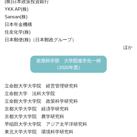
(株)日本政策投資銀行
YKK AP(株)
Sansan(株)
日本年金機構
住友化学(株)
日本郵便(株)（日本郵政グループ）
ほか
政策科学部 大学院進学先一例
（2025年度）
立命館大学大学院 経営管理研究科
立命館大学 法科大学院
立命館大学大学院 政策科学研究科
京都大学大学院 経済学研究科
京都大学大学院 農学研究科
早稲田大学大学院 アジア太平洋研究科
東北大学大学院 環境科学研究科