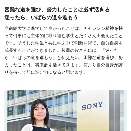
困難な道を選び、努力したことは必ず活きる
迷ったら、いばらの道を進もう
立命館大学に進学して良かったことは、チャレンジ精神を持
って何事にも主体的に取り組む学生とたくさん出会えたこと
です。そうした学生と共に学ぶ中で刺激を得て、自分自身も
成長することができました。後輩の皆さんには、「迷った
ら、いばらの道を進もう」と伝えたい。困難な道を選び、努
力したことは、将来必ず活きてきます。何より自分自身が誇
りを持って前に進む力になると思います。