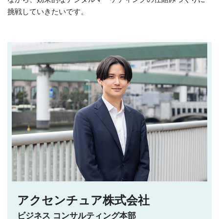
挑戦していきたいです。
アクセンチュア株式会社
ビジネス コンサルティング本部