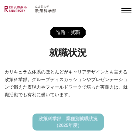
進路・就職
就職状況
カリキュラム体系のほとんどがキャリアデザインとも言える
政策科学部。グループディスカッションやプレゼンテーショ
ンで鍛えた表現力やフィールドワークで培った実践力は、就
職活動でも有利に働いています。
政策科学部 業種別就職状況
（2025年度）