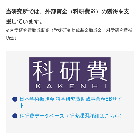
当研究所では、外部資金（科研費※）の獲得を支
援しています。
※科学研究費助成事業（学術研究助成基金助成金／科学研究費補
助金）
日本学術振興会 科学研究費助成事業WEBサイ
ト
科研費データベース（研究課題詳細はこちら）