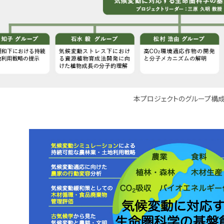
本プロジェクトのグループ構