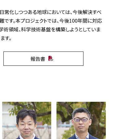
が日常化しつつある地球においては、今後解決すべ
です。本プロジェクトでは、今後100年間に対応
な学術領域、科学技術基盤を構築しようとしていま
ます。
報告書