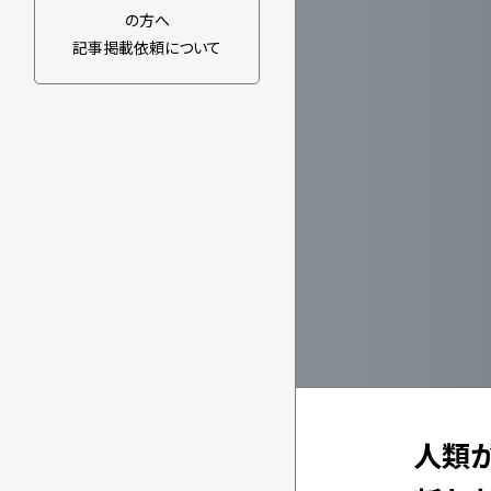
の方へ
記事掲載依頼について
人類が