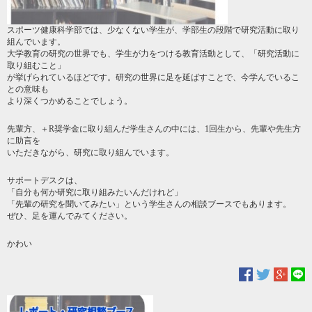
スポーツ健康科学部では、少なくない学生が、学部生の段階で研究活動に取り
組んでいます。
大学教育の研究の世界でも、学生が力をつける教育活動として、「研究活動に
取り組むこと」
が挙げられているほどです。研究の世界に足を延ばすことで、今学んでいるこ
との意味も
より深くつかめることでしょう。
先輩方、＋R奨学金に取り組んだ学生さんの中には、1回生から、先輩や先生方
に助言を
いただきながら、研究に取り組んでいます。
サポートデスクは、
「自分も何か研究に取り組みたいんだけれど」
「先輩の研究を聞いてみたい」という学生さんの相談ブースでもあります。
ぜひ、足を運んでみてください。
かわい