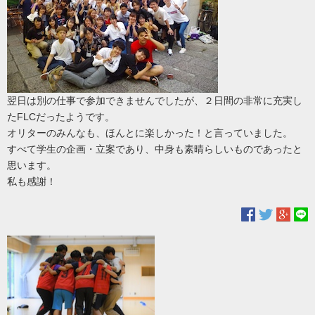
翌日は別の仕事で参加できませんでしたが、２日間の非常に充実し
たFLCだったようです。
オリターのみんなも、ほんとに楽しかった！と言っていました。
すべて学生の企画・立案であり、中身も素晴らしいものであったと
思います。
私も感謝！