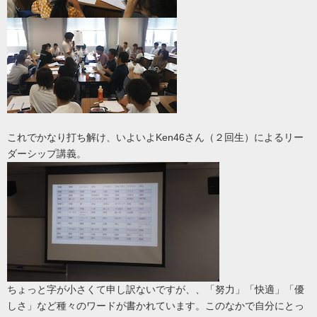
これでかなり打ち解け、いよいよKen46さん（２回生）によるリー
ダーシップ講義。
ちょっと字が小さくて申し訳ないですが、、「努力」「快適」「優
しさ」など種々のワードが書かれています。このなかで自分にとっ