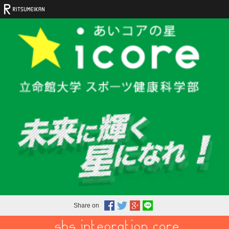
Share on