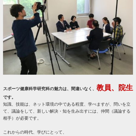
教員、院生
スポーツ健康科学研究科の魅力は、間違いなく、
です。
知識、技能は、ネット環境の中である程度、学べますが、問いを立
て、議論をして、新しい解決・知を生み出すには、仲間（議論する
相手）が必要です。
これからの時代、学びにとって、