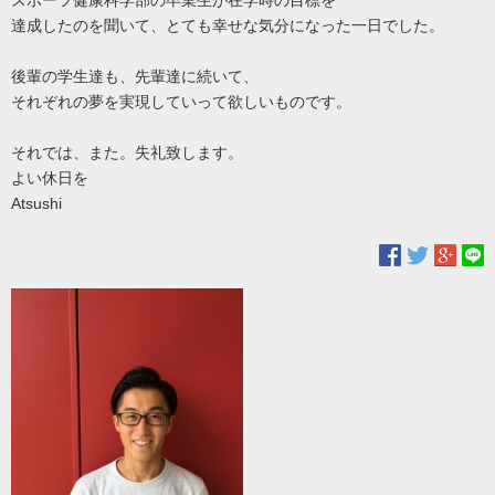
達成したのを聞いて、とても幸せな気分になった一日でした。
後輩の学生達も、先輩達に続いて、
それぞれの夢を実現していって欲しいものです。
それでは、また。失礼致します。
よい休日を
Atsushi