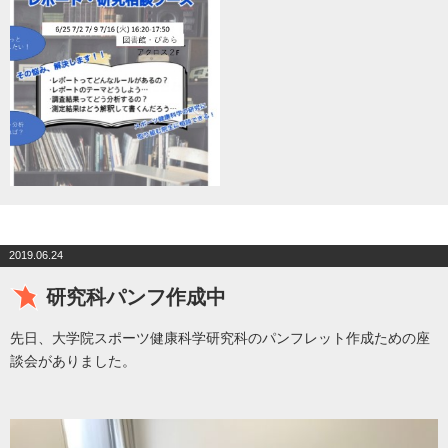
2019.06.24
研究科パンフ作成中
先日、大学院スポーツ健康科学研究科のパンフレット作成ための座
談会がありました。