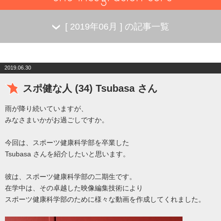
[
2019年06月
] の記事一覧
2019.06.30
スポ健な人 (34) Tsubasa さん
雨が降り続いていますが、
みなさまいかがお過ごしですか。
今回は、スポーツ健康科学部を卒業した
Tsubasa さんを紹介したいと思います。
彼は、スポーツ健康科学部の二期生です。
在学中は、その卓越した映像編集技術により
スポーツ健康科学部のために様々な動画を作成してくれました。