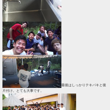
最後はしっかりテキパキと後
片付け。とても大事です。