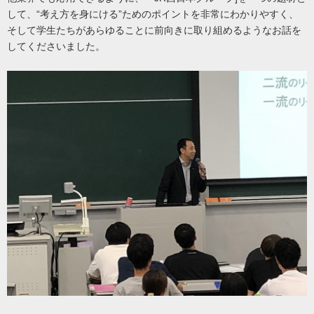
して、“考え方を身にける”ためのポイントを非常にわかりやすく、
そして学生たちがあらゆることに前向きに取り組めるようなお話を
してくださいました。