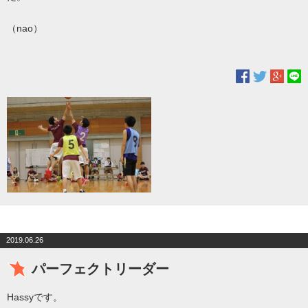
nao
（
）
2019.06.26
パーフェクトリーダー
Hassyです。