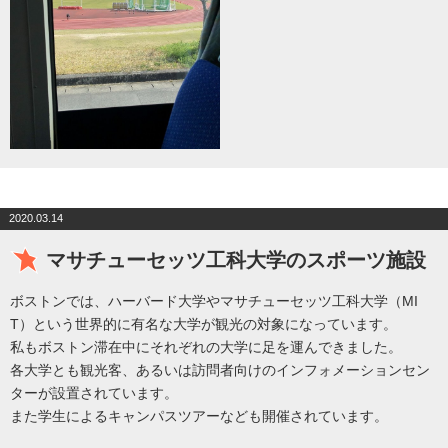
2020.03.14
マサチューセッツ工科大学のスポーツ施設
ボストンでは、ハーバード大学やマサチューセッツ工科大学（MI
T）という世界的に有名な大学が観光の対象になっています。
私もボストン滞在中にそれぞれの大学に足を運んできました。
各大学とも観光客、あるいは訪問者向けのインフォメーションセン
ターが設置されています。
また学生によるキャンパスツアーなども開催されています。