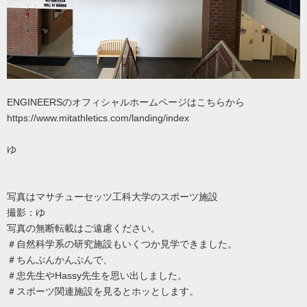
ENGINEERSのオフィシャルホームページはこちらから
https://www.mitathletics.com/landing/index
ゆ
写真はマサチューセッツ工科大学のスポーツ施設
撮影：ゆ
写真の無断転載はご遠慮ください。
＃自然科学系の研究施設もいくつか見学できました。
＃ちんぷんかんぷんで、
＃忠先生やHassy先生を思い出しました。
＃スポーツ関連施設を見るとホッとします。