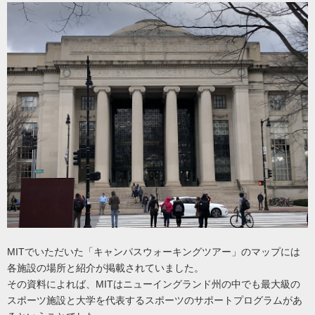
MITでいただいた「キャンパスウォーキングツアー」のマップには
各施設の場所と紹介が掲載されていました。
その資料によれば、MITはニューイングランド州の中でも最大級の
スポーツ施設と大学を代表するスポーツのサポートプログラムがあ