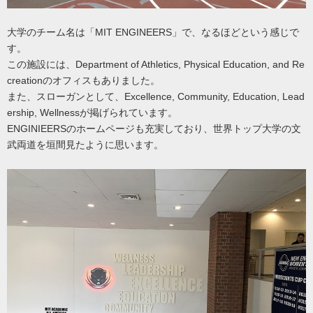
大学のチーム名は「MIT ENGINEERS」で、なるほどという感じで
す。
この施設には、Department of Athletics, Physical Education, and Re
creationのオフィスもありました。
また、スローガンとして、Excellence, Community, Education, Lead
ership, Wellnessが掲げられています。
ENGINIEERSのホームページも充実しており、世界トップ大学の文
武両道を垣間見たように思います。