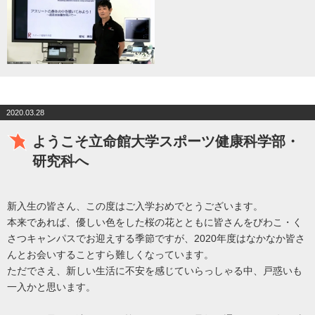
2020.03.28
ようこそ立命館大学スポーツ健康科学部・
研究科へ
新入生の皆さん、この度はご入学おめでとうございます。
本来であれば、優しい色をした桜の花とともに皆さんをびわこ・く
さつキャンパスでお迎えする季節ですが、2020年度はなかなか皆さ
んとお会いすることすら難しくなっています。
ただでさえ、新しい生活に不安を感じていらっしゃる中、戸惑いも
一入かと思います。