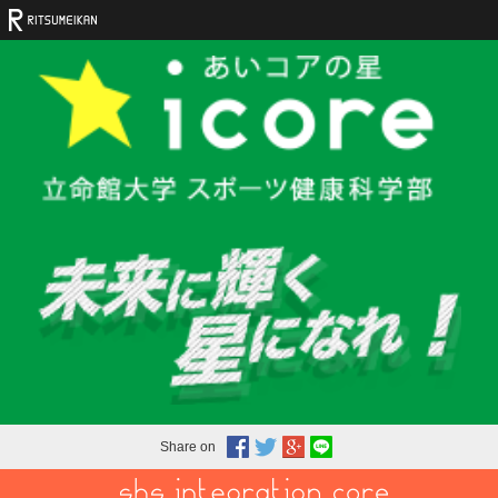
Share on