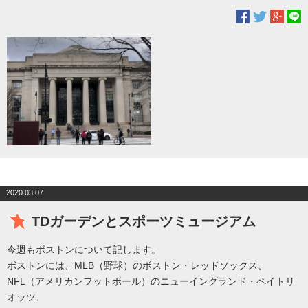
2020.03.07
TDガーデンとスポーツミュージアム
今週もボストンについて記します。
ボストンには、MLB（野球）のボストン・レッドソックス、
NFL（アメリカンフットボール）のニューイングランド・ペイトリ
オッツ、