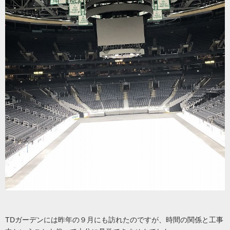
TDガーデンには昨年の９月にも訪れたのですが、時間の関係と工事