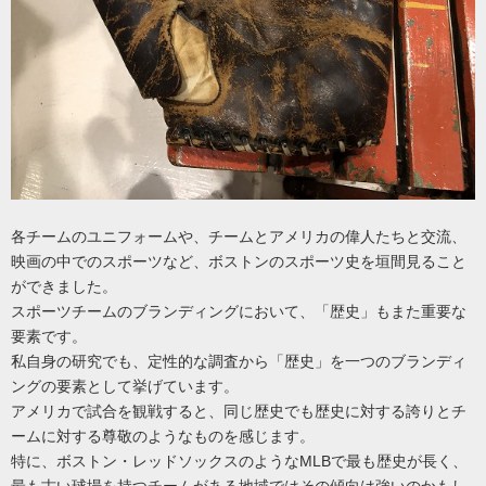
各チームのユニフォームや、チームとアメリカの偉人たちと交流、
映画の中でのスポーツなど、ボストンのスポーツ史を垣間見ること
ができました。
スポーツチームのブランディングにおいて、「歴史」もまた重要な
要素です。
私自身の研究でも、定性的な調査から「歴史」を一つのブランディ
ングの要素として挙げています。
アメリカで試合を観戦すると、同じ歴史でも歴史に対する誇りとチ
ームに対する尊敬のようなものを感じます。
特に、ボストン・レッドソックスのようなMLBで最も歴史が長く、