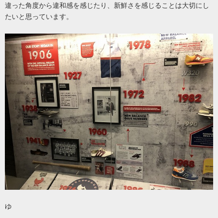
違った角度から違和感を感じたり、新鮮さを感じることは大切にし
たいと思っています。
ゆ