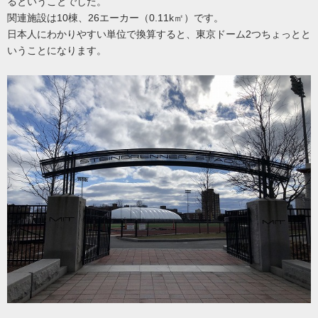
るということでした。
関連施設は10棟、26エーカー（0.11k㎡）です。
日本人にわかりやすい単位で換算すると、東京ドーム2つちょっとと
いうことになります。