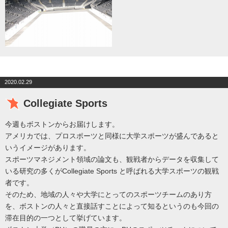
2020.02.29
Collegiate Sports
今週もボストンからお届けします。
アメリカでは、プロスポーツと同様に大学スポーツが盛んであると
いうイメージがあります。
スポーツマネジメント領域の論文も、観戦者からデータを収集して
いる研究の多くがCollegiate Sports と呼ばれる大学スポーツの観戦
者です。
そのため、地域の人々や大学にとってのスポーツチームのあり方
を、ボストンの人々と直接話すことによって知るというのも今回の
滞在目的の一つとして挙げています。