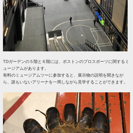
TDガーデンの５階と６階には、ボストンのプロスポーツに関するミ
ュージアムがあります。
有料のミュージアムツーに参加すると、展示物の説明を聞きなが
ら、誰もいないアリーナを一周しながら見学することができます。