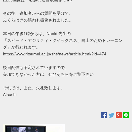
その後、参加者からの質問を受けて、
ふくらはぎの筋肉も撮像されました。
本日の午後1時からは、Naoki 先生の
「スピード・アジリティ・クイックネス」向上のためトレーニン
グ」が行われます。
https://www.ritsumei.ac.jp/shs/news/article.html/?id=474
後日配信も予定されていますので、
参加できなかった方は、ぜひそちらをご覧下さい
それでは、また。失礼致します。
Atsushi