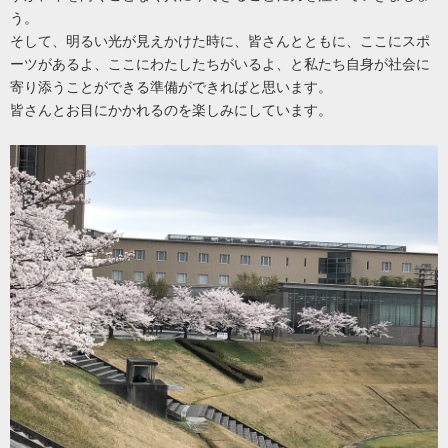
う。
そして、明るい光が見えかけた時に、皆さんとともに、ここにスポ
ーツがあるよ、ここにわたしたちがいるよ、と私たち自身が社会に
寄り添うことができる準備ができればと思います。
皆さんとお目にかかれるのを楽しみにしています。