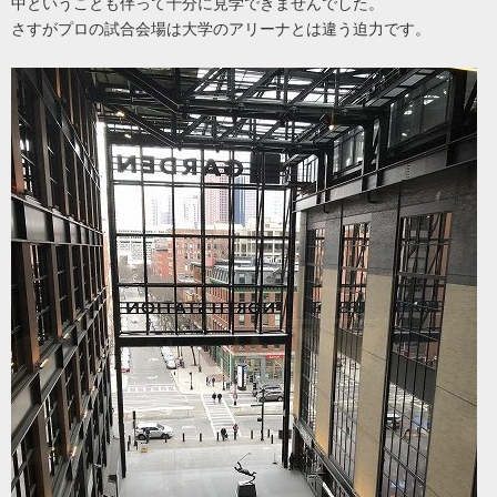
中ということも伴って十分に見学できませんでした。
さすがプロの試合会場は大学のアリーナとは違う迫力です。