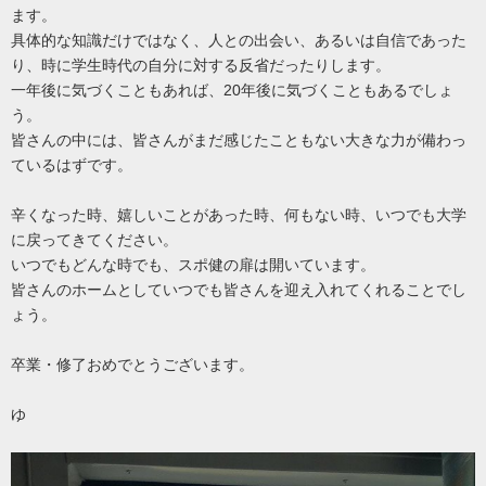
ます。
具体的な知識だけではなく、人との出会い、あるいは自信であった
り、時に学生時代の自分に対する反省だったりします。
一年後に気づくこともあれば、20年後に気づくこともあるでしょ
う。
皆さんの中には、皆さんがまだ感じたこともない大きな力が備わっ
ているはずです。
辛くなった時、嬉しいことがあった時、何もない時、いつでも大学
に戻ってきてください。
いつでもどんな時でも、スポ健の扉は開いています。
皆さんのホームとしていつでも皆さんを迎え入れてくれることでし
ょう。
卒業・修了おめでとうございます。
ゆ