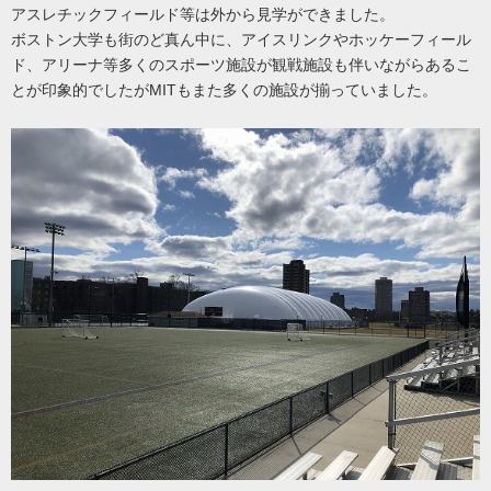
アスレチックフィールド等は外から見学ができました。
ボストン大学も街のど真ん中に、アイスリンクやホッケーフィール
ド、アリーナ等多くのスポーツ施設が観戦施設も伴いながらあるこ
とが印象的でしたがMITもまた多くの施設が揃っていました。