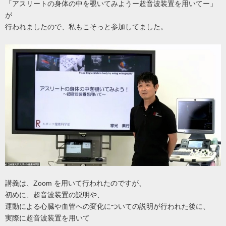
「アスリートの身体の中を覗いてみようー超音波装置を用いてー」
が
行われましたので、私もこそっと参加してました。
講義は、Zoom を用いて行われたのですが、
初めに、超音波装置の説明や、
運動による心臓や血管への変化についての説明が行われた後に、
実際に超音波装置を用いて