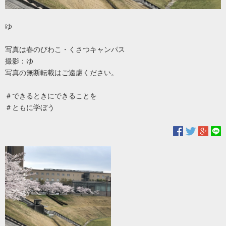
ゆ
写真は春のびわこ・くさつキャンパス
撮影：ゆ
写真の無断転載はご遠慮ください。
＃できるときにできることを
＃ともに学ぼう