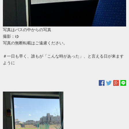
写真はバスの中からの写真
撮影：ゆ
写真の無断転載はご遠慮ください。
＃一日も早く、誰もが「こんな時があった」、と言える日が来ます
ように