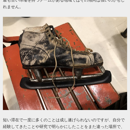
最も古い球場を持つチームがある地域ではその傾向は強いのかもし
れません。
短い滞在で一度に多くのことは成し遂げられないのですが、自分で
経験してきたことや研究で明らかにしたことをまた違った場所で、