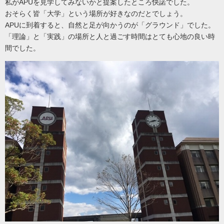
私がAPUを見学してみないかと提案したところ快諾でした。
おそらく皆「大学」という場所が好きなのだとでしょう。
APUに到着すると、自然と足が向かうのが「グラウンド」でした。
「理論」と「実践」の場所と人と過ごす時間はとても心地の良い時
間でした。