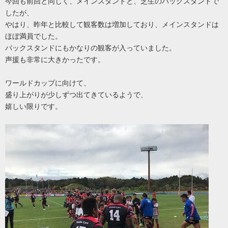
今回も前回と同じく、メインスタンドと、芝生のバックスタンドで
したが、
やはり、昨年と比較して観客数は増加しており、メインスタンドは
ほぼ満員でした。
バックスタンドにもかなりの観客が入っていました。
声援も非常に大きかったです。
ワールドカップに向けて、
盛り上がりが少しずつ出てきているようで、
嬉しい限りです。