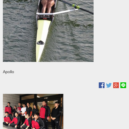
Apollo