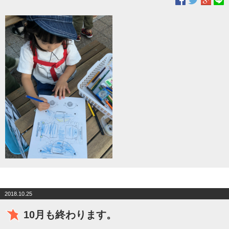
2018.10.25
10月も終わります。