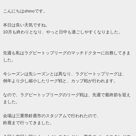
こんにちはshinoです。
本日は良い天気ですね。
10月も終わりとなり、やっと日中も過ごしやすくなりました。
先週も私はラグビートップリーグのマッチドクターに出務してきま
した。
今シーズンは先シーズンとは異なり、ラグビートップリーグは、
例年より少し縮小したリーグ戦と、カップ戦が行われます。
なので、ラグビートップリーグのリーグ戦は、先週で最終節を迎え
ました。
会場は三重県鈴鹿市のスタジアムで行われたので、
鈴鹿まで行ってきました。