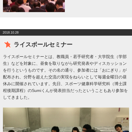
2018.10.28
ライスボールセミナー
ライスボールセミナーとは、教職員・若手研究者・大学院生（学部
生）などを対象に、昼食を取りながら研究発表やディスカッション
を行うというものです。その名の通り、参加者には「おにぎり」が
配布され、分野を超えた交流の実現をねらいとして毎週金曜日の昼
休みに開催されています。先日、スポーツ健康科学研究科（博士課
程後期課程）のSumiくんが発表担当だったということもあり参加を
してきました。