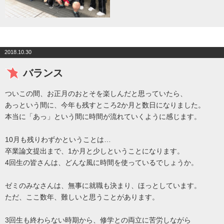
2018.10.30
バランス
ついこの間、お正月のおとそを楽しんだと思っていたら、
あっという間に、今年も残すところ2か月と数日になりました。
本当に「あっ」という間に時間が流れていくように感じます。
10月も残りわずかということは…
卒業論文提出まで、1か月と少しということになります。
4回生の皆さんは、どんな風に時間を使っているでしょうか。
ゼミのみなさんは、無事に就職も決まり、ほっとしています。
ただ、ここ数年、難しいと思うことがあります。
3回生も終わらない時期から、修学との両立に苦労しながら