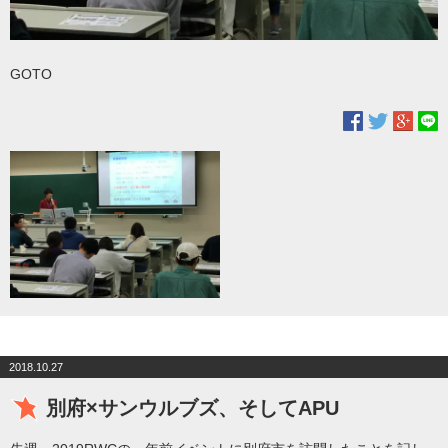
GOTO
2018.10.27
別府×サンウルブズ、そしてAPU