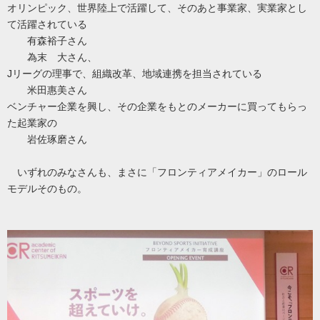
オリンピック、世界陸上で活躍して、そのあと事業家、実業家とし
て活躍されている
有森裕子さん
為末 大さん、
Jリーグの理事で、組織改革、地域連携を担当されている
米田惠美さん
ベンチャー企業を興し、その企業をもとのメーカーに買ってもらっ
た起業家の
岩佐琢磨さん
いずれのみなさんも、まさに「フロンティアメイカー」のロール
モデルそのもの。