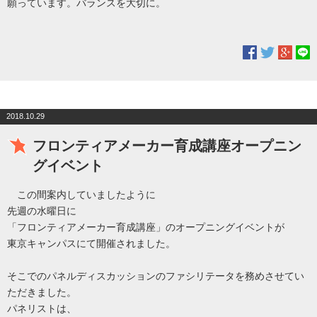
願っています。バランスを大切に。
2018.10.29
フロンティアメーカー育成講座オープニン
グイベント
この間案内していましたように
先週の水曜日に
「フロンティアメーカー育成講座」のオープニングイベントが
東京キャンパスにて開催されました。
そこでのパネルディスカッションのファシリテータを務めさせてい
ただきました。
パネリストは、