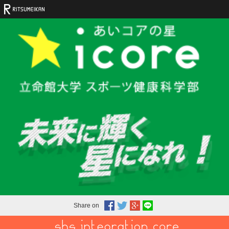
Share on