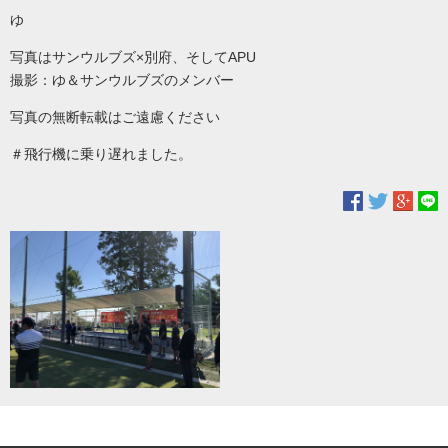
ゆ
写真はサンウルブズ×別府、そしてAPU
撮影：ゆ＆サンウルブズのメンバー
写真の無断転載はご遠慮ください
＃飛行機に乗り遅れました。