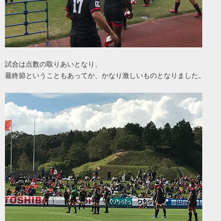
試合は点数の取りあいとなり、
最終節ということもあってか、かなり激しいものとなりました。