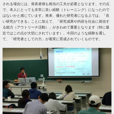
される場合には、発表者側も相当の工夫が必要となります。その点
で、本人にとっても非常に良い経験（トレーニング）になったので
はないかと感じています。将来、優れた研究者になる上では、「良
い研究ができる」ことに加えて、「研究成果や内容を社会に発信す
る能力（アウトリーチ活動）」がきわめて重要となります（特に最
近ではこの点が大切にされています）。今回のような経験を通し
て、「研究者としての力」が着実に育成されていくものです。