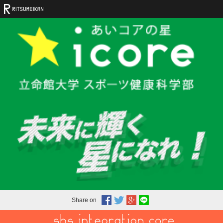
Share on