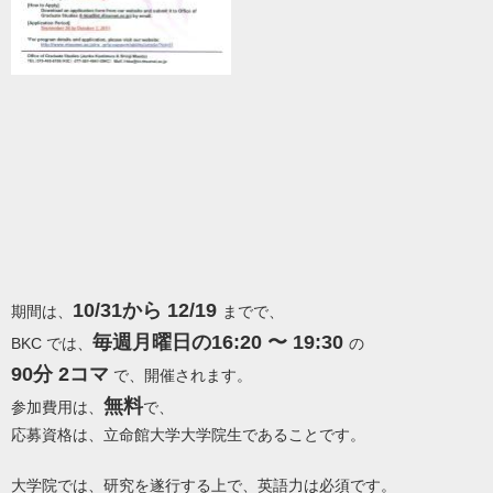
10/31から 12/19
期間は、
までで、
毎週月曜日の16:20 〜 19:30
BKC では、
の
90分 2コマ
で、開催されます。
無料
参加費用は、
で、
応募資格は、立命館大学大学院生であることです。
大学院では、研究を遂行する上で、英語力は必須です。