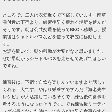
ところで、二人は衣笠近くで下宿しています。南草
津付近の下宿より、練習後早く戻れる場所を選んだ
そうです。朝は公共交通を使ってBKCへ移動し、授
業後はシャトルバスなどを使って衣笠に移動しま
す。
お話を聞いて、朝の移動が大変だなと思いました。
ぜひ早朝からシャトルバスを走らせてあげてほしい
ですね。
練習後は、下宿で自炊を楽しんでいますよと話して
くれる二人です。やはり栄養学で学んだ「海老先生
レシピ」が大活躍しているそうで、練習後の食事を
考えるようになったそうです。でも練習後ミーティ
ングが長くなった時は、できるだけ早く食事をする