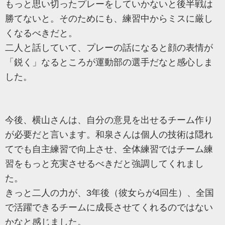
もっと思い切ったプレーをしていかないと後半戦は
勝てないと。そのためにも、練習中からミスに厳し
くなるべきだと。
二人と話していて、プレーの話になると顔の表情が
「鋭く」なるところが運動部の選手だなと感心しま
した。
今後、横山さんは、自分の意見を出せるチーム作り
が必要だと言います。和泉さんは個人の技術は隠れ
てでも自主練習で向上させ、全体練習ではチーム練
習をもっと充実させるべきだと強調してくれまし
た。
きっと二人の力が、3年後（彼女らが4回生）、全国
で活躍できるチームに成長させてくれるのではない
かなと感じました。