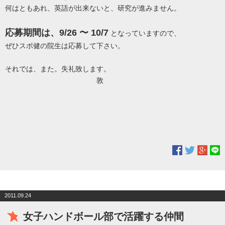
何はともあれ、英語が出来ないと、研究が進みません。
応募期間は、9/26 〜 10/7
となっていますので、
ぜひスポ健の院生は応募して下さい。
それでは、また。失礼致します。
敦
2011.09.24
女子ハンドボール部で活躍する仲間