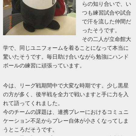
らの知り合いで、い
つも練習試合や試合
で汗を流した仲間だ
ったそうです。
その二人が立命館大
学で、同じユニフォームを着ることになって本当に
驚いたそうです。毎日助け合いながら勉強にハンド
ボールの練習に頑張っています。
今は、リーグ戦期間中で大変な時期です。少し黒星
の方が多く、後半戦を全力で戦いますと手に力を入
れて語ってくれました。
今のチームの課題は、連携プレーにおけるコミュニ
ケーション不足からプレー自体が小さくなってしま
うところだそうです。