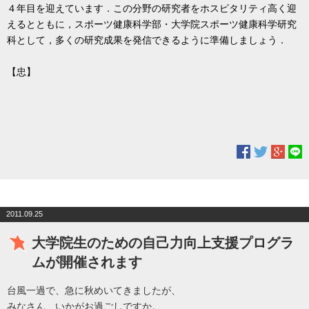
４年目を迎えています．この分野の研究者をホスピタリティ高く迎
えるとともに，スポーツ健康科学部・大学院スポーツ健康科学研究
科として，多くの研究成果を発信できるように準備しましょう．
【忠】
2011.09.25
大学院生のための自己力向上支援プログラ
ムが開催されます
台風一過で、急に秋めいてきましたが、
みなさん、いかがお過ごしですか。