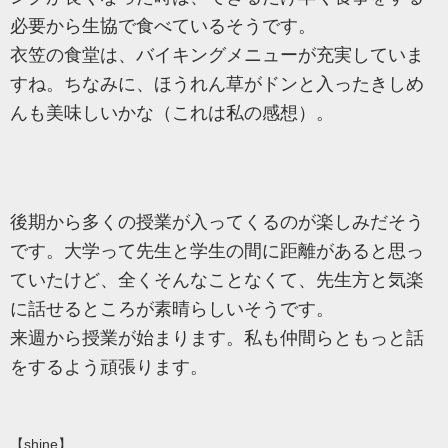
必要から生協で食べているそうです。
衣笠の食堂は、バイキングメニューが充実していま
すね。ちなみに、ほうれん草がドンと入ったきしめ
んも美味しいかな（これは私の感想）。
後期から多くの授業が入ってくるのが楽しみだそう
です。大学って先生と学生の間に距離があると思っ
ていたけど、全くそんなことなくて、先生方と気楽
に話せるところが素晴らしいそうです。
来週から授業が始まります。私も仲間らともっと話
をするよう頑張ります。
【shine】