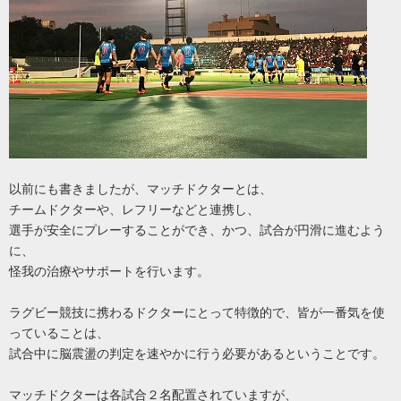
以前にも書きましたが、マッチドクターとは、
チームドクターや、レフリーなどと連携し、
選手が安全にプレーすることができ、かつ、試合が円滑に進むよう
に、
怪我の治療やサポートを行います。
ラグビー競技に携わるドクターにとって特徴的で、皆が一番気を使
っていることは、
試合中に脳震盪の判定を速やかに行う必要があるということです。
マッチドクターは各試合２名配置されていますが、