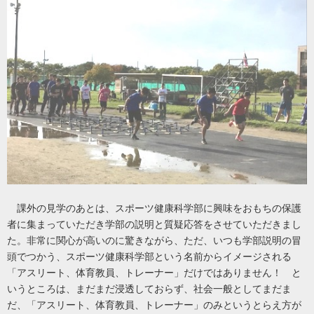
課外の見学のあとは、スポーツ健康科学部に興味をおもちの保護
者に集まっていただき学部の説明と質疑応答をさせていただきまし
た。非常に関心が高いのに驚きながら、ただ、いつも学部説明の冒
頭でつかう、スポーツ健康科学部という名前からイメージされる
「アスリート、体育教員、トレーナー」だけではありません！ と
いうところは、まだまだ浸透しておらず、社会一般としてまだま
だ、「アスリート、体育教員、トレーナー」のみというとらえ方が