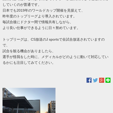
していくのが普通です。
日本でも2019年のワールドカップ開催を見据えて、
昨年度のトップリーグより導入されています。
毎試合後にドクター間で情報共有しながら、
より良い仕事ができるように日々努めています。
トップリーグは、CS放送のJ sportsで全試合放送されていますの
で、
試合を観る機会がありましたら、
選手が怪我をした時に、メディカルがどのように動いて対応してい
るかにも注目してみてください。