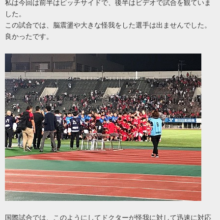
私は今回は前半はピッチサイドで、後半はビデオで試合を観ていま
した。
この試合では、脳震盪や大きな怪我をした選手は出ませんでした。
良かったです。
国際試合では、このようにしてドクターが怪我に対して迅速に対応