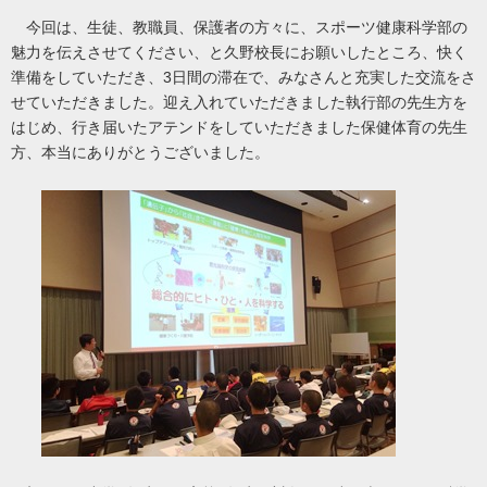
今回は、生徒、教職員、保護者の方々に、スポーツ健康科学部の
魅力を伝えさせてください、と久野校長にお願いしたところ、快く
準備をしていただき、3日間の滞在で、みなさんと充実した交流をさ
せていただきました。迎え入れていただきました執行部の先生方を
はじめ、行き届いたアテンドをしていただきました保健体育の先生
方、本当にありがとうございました。