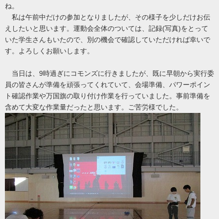
ね。
私は午前中だけの参加となりましたが、その様子を少しだけお伝
えしたいと思います。運動会全体のついては、記録(写真)をとって
いた学生さんもいたので、別の機会で確認していただければ幸いで
す。よろしくお願いします。
当日は、9時過ぎにコモンズに行きましたが、既に早朝から実行委
員の皆さんが準備を頑張ってくれていて、会場準備、パワーポイン
ト確認作業や万国旗の取り付け作業を行っていました。事前準備を
含めて大変な作業量だったと思います。ご苦労様でした。