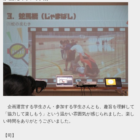
企画運営する学生さん・参加する学生さんとも、趣旨を理解して
「協力して楽しもう」という温かい雰囲気が感じられました。楽し
い時間をありがとうございました。
【司】