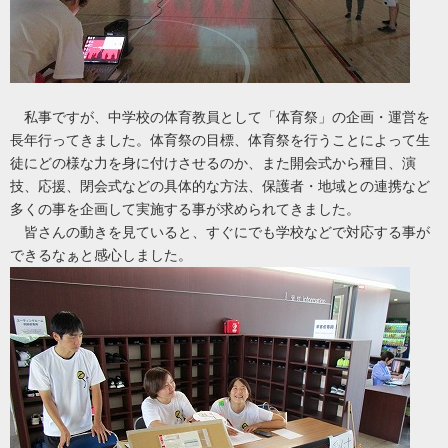
私事ですが、中学校の体育教員として「体育祭」の企画・運営を
長年行ってきました。体育祭の目標、体育祭を行うことによって生
徒にどの様な力を身に付けさせるのか、また開会式から種目、演
技、応援、閉会式などの具体的な方法、保護者・地域との連携など
多くの事を企画して実施する事が求められてきました。
皆さんの動きを見ていると、すぐにでも学校などで対応する事が
できるなぁと感心しました。