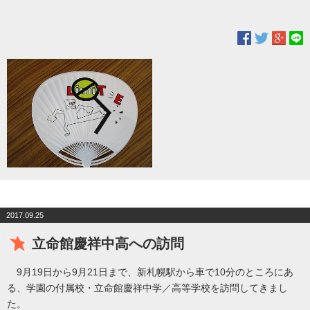
2017.09.25
立命館慶祥中高への訪問
9月19日から9月21日まで、新札幌駅から車で10分のところにあ
る、学園の付属校・立命館慶祥中学／高等学校を訪問してきまし
た。