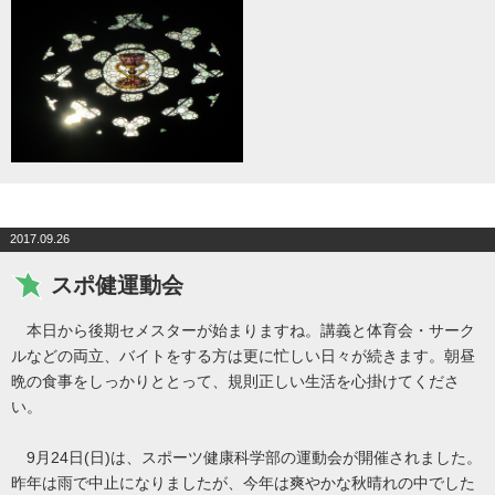
2017.09.26
スポ健運動会
本日から後期セメスターが始まりますね。講義と体育会・サーク
ルなどの両立、バイトをする方は更に忙しい日々が続きます。朝昼
晩の食事をしっかりととって、規則正しい生活を心掛けてくださ
い。
9月24日(日)は、スポーツ健康科学部の運動会が開催されました。
昨年は雨で中止になりましたが、今年は爽やかな秋晴れの中でした