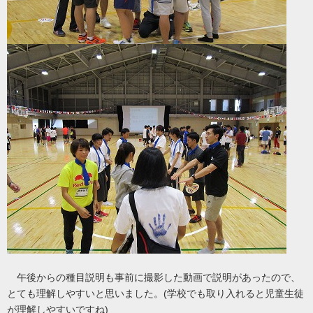
午後からの種目説明も事前に撮影した動画で説明があったので、
とても理解しやすいと思いました。(学校でも取り入れると児童生徒
が理解しやすいですね)