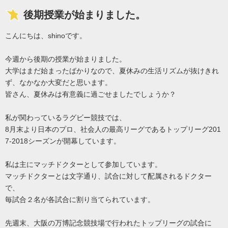
後期授業が始まりました。
こんにちは、shinoです。
今週から後期の授業が始まりました。
大学はまだ始まったばかりなので、夏休みの生活リズムが抜けきれ
ず、なかなか大変だと思います。
皆さん、夏休みは有意義に過ごせましたでしょうか？
私が関わっているラグビー競技では、
8月末より日本のプロ、社会人の最高リーグであるトップリーグ201
7-2018シーズンが開幕しています。
私は主にマッチドクターとして参加しています。
マッチドクターとは文字通り、試合に対して配属されるドクター
で、
毎試合２名が各試合に割り当てられています。
先週末、大阪の万博記念競技場で行われたトップリーグの試合に