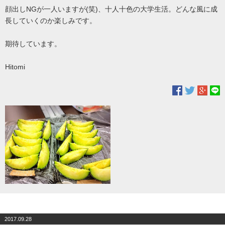
顔出しNGが一人いますが(笑)、十人十色の大学生活。どんな風に成
長していくのか楽しみです。
期待しています。
Hitomi
2017.09.28