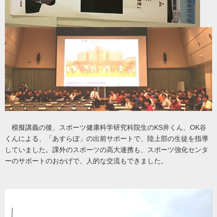
模擬講義の後、スポーツ健康科学研究科院生のKS井くん、OK谷
くんによる、「あすらぼ」の出前サポートで、陸上部の生徒を指導
していました。課外のスポーツの高大連携も、スポーツ強化センタ
ーのサポートのおかげで、人的な交流もできました。