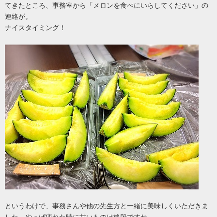
てきたところ、事務室から「メロンを食べにいらしてください」の
連絡が。
ナイスタイミング！
というわけで、事務さんや他の先生方と一緒に美味しくいただきま
した。やっぱ疲れた時に甘いものは格段ですね。