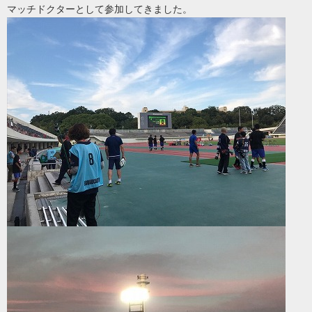
マッチドクターとして参加してきました。