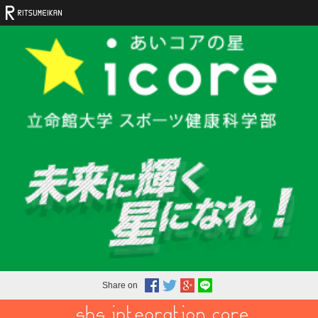
Share on