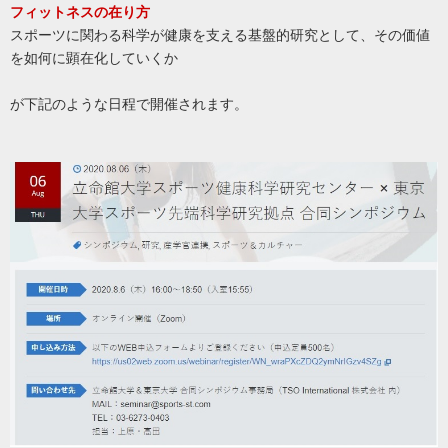
フィットネスの在り方
スポーツに関わる科学が健康を支える基盤的研究として、その価値
を如何に顕在化していくか
が下記のような日程で開催されます。