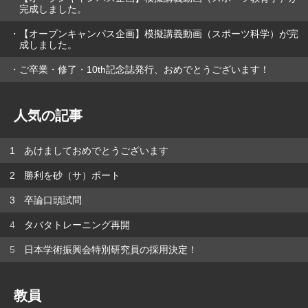
完成しました。
【オープンキャンパス企画】模擬講義動画（スポーツ科学）が完
成しました。
ご卒業・修了・10th記念誌発行、おめでとうございます！
人気の記事
あけましておめでとうございます
勝利を砂（サ）ポート
卒論口頭試問
タバタトレーニング再開
日本学術振興会特別研究員の採用決定！
教員