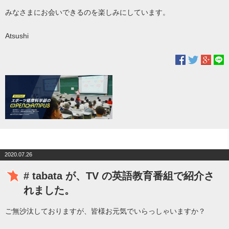
みなさまにお会いできるのを楽しみにしています。
Atsushi
2020.07.26
# tabata が、TV の英語教育番組で紹介さ
れました。
ご無沙汰しておりますが、皆様お元気でいらっしゃいますか？