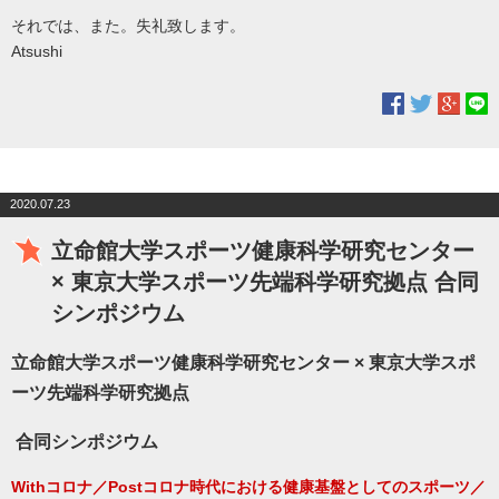
それでは、また。失礼致します。
Atsushi
2020.07.23
立命館大学スポーツ健康科学研究センター
× 東京大学スポーツ先端科学研究拠点 合同
シンポジウム
立命館大学スポーツ健康科学研究センター × 東京大学スポ
ーツ先端科学研究拠点
合同シンポジウム
Withコロナ／Postコロナ時代における健康基盤としてのスポーツ／