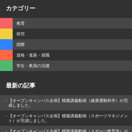
カテゴリー
教育
研究
国際
資格・進路・就職
学生・教員の活躍
最新の記事
【オープンキャンパス企画】模擬講義動画（健康運動科学）が完
成しました。
【オープンキャンパス企画】模擬講義動画（スポーツマネジメン
ト）が完成しました。
【オープンキャンパス企画】模擬講義動画（スポーツ教育学）が