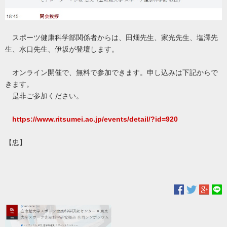
スポーツ健康科学部関係者からは、田畑先生、家光先生、塩澤先
生、水口先生、伊坂が登壇します。
オンライン開催で、無料で参加できます。申し込みは下記からで
きます。
是非ご参加ください。
https://www.ritsumei.ac.jp/events/detail/?id=920
【忠】