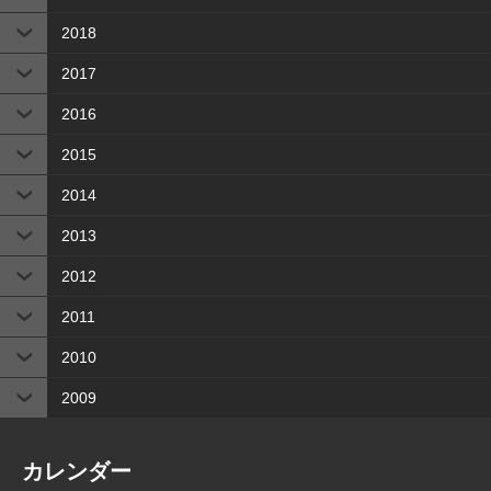
2018
2017
2016
2015
2014
2013
2012
2011
2010
2009
カレンダー