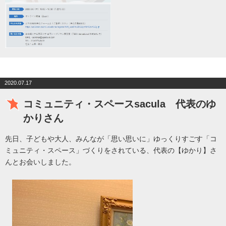
2020.07.17
コミュニティ・スペースsacula 代表のゆ
かりさん
先日、子どもや大人、みんなが「思い思いに」ゆっくりすごす「コ
ミュニティ・スペース」づくりをされている、代表の【ゆかり】さ
んとお会いしました。