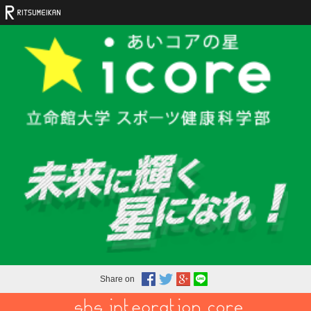
Share on