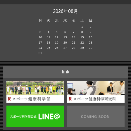
2026年08月
月
火
水
木
金
土
日
1
2
3
4
5
6
7
8
9
10
11
12
13
14
15
16
17
18
19
20
21
22
23
24
25
26
27
28
29
30
31
link