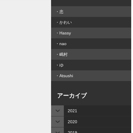
忠
かわい
Hassy
nao
嶋村
ゆ
Atsushi
アーカイブ
2021
2020
2019