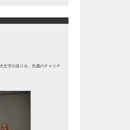
大文字の送り火、先週のチャリテ