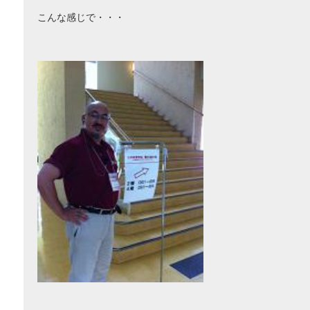
こんな感じで・・・