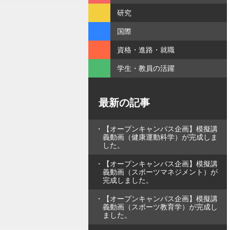
研究
国際
資格・進路・就職
学生・教員の活躍
最新の記事
【オープンキャンパス企画】模擬講
義動画（健康運動科学）が完成しま
した。
【オープンキャンパス企画】模擬講
義動画（スポーツマネジメント）が
完成しました。
【オープンキャンパス企画】模擬講
義動画（スポーツ教育学）が完成し
ました。