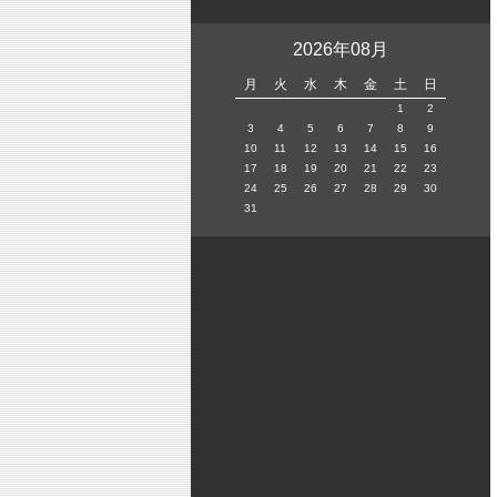
2026年08月
月
火
水
木
金
土
日
1
2
3
4
5
6
7
8
9
10
11
12
13
14
15
16
17
18
19
20
21
22
23
24
25
26
27
28
29
30
31