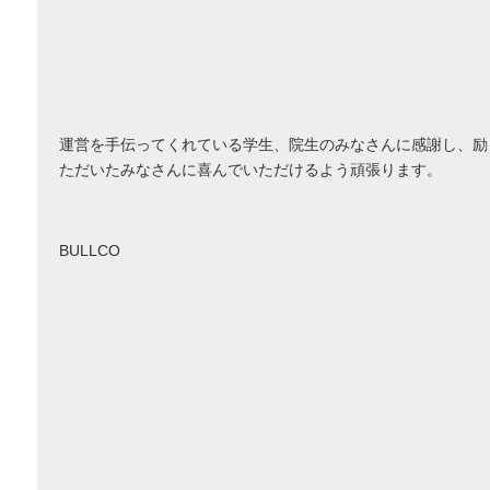
運営を手伝ってくれている学生、院生のみなさんに感謝し、励
ただいたみなさんに喜んでいただけるよう頑張ります。
BULLCO