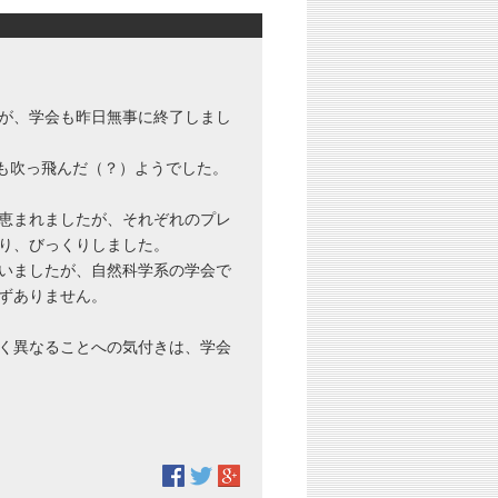
が、学会も昨日無事に終了しまし
も吹っ飛んだ（？）ようでした。
恵まれましたが、それぞれのプレ
り、びっくりしました。
いましたが、自然科学系の学会で
ずありません。
く異なることへの気付きは、学会