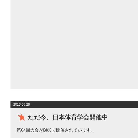
2013.08.29
ただ今、日本体育学会開催中
第64回大会がBKCで開催されています。