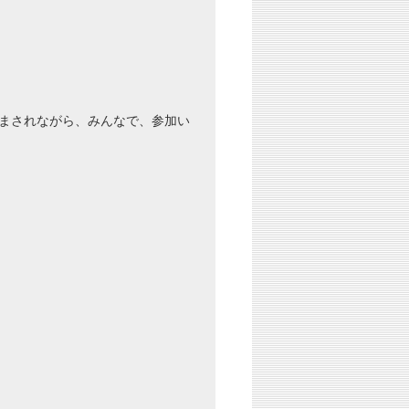
まされながら、みんなで、参加い