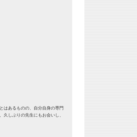
とはあるものの、自分自身の専門
、久しぶりの先生にもお会いし、