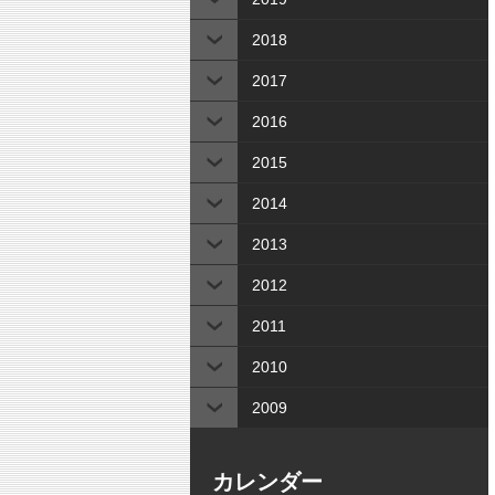
2018
2017
2016
2015
2014
2013
2012
2011
2010
2009
カレンダー