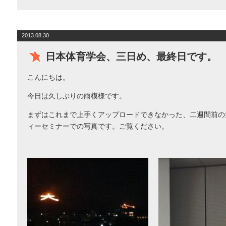
2013.08.30
日本体育学会、三日め、最終日です。
こんにちは。
今日は久しぶりの雨模様です。
まずはこれまで上手くアップロードできなかった、二週間前の
ィーセミナーでの写真です。ご覧ください。