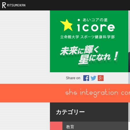
Share on
カテゴリー
教育