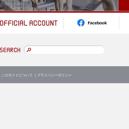
このサイトについて
プライバシーポリシー