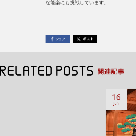
な能楽にも挑戦しています。
16
Jun