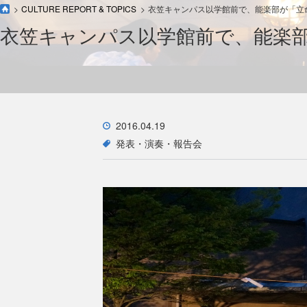
CULTURE REPORT & TOPICS
衣笠キャンパス以学館前で、能楽部が「立
衣笠キャンパス以学館前で、能楽
2016.04.19
発表・演奏・報告会