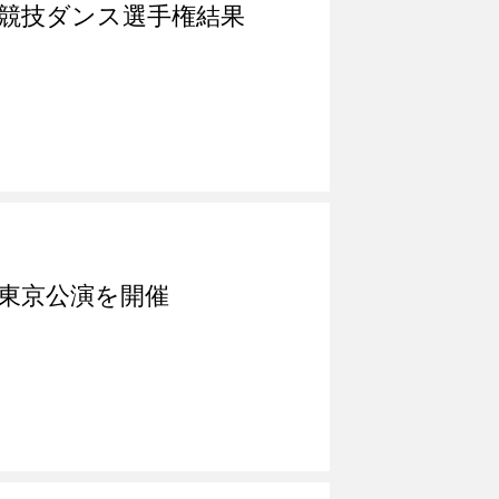
生競技ダンス選手権結果
、東京公演を開催