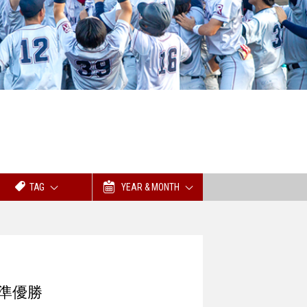
TAG
YEAR & MONTH
準優勝