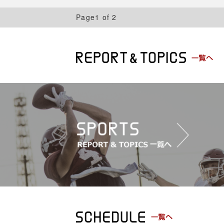
Page1 of 2