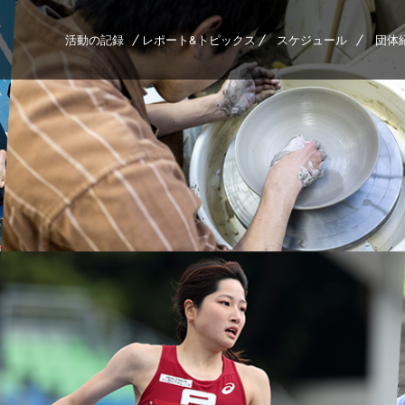
活動の記録
レポート&トピックス
スケジュール
団体