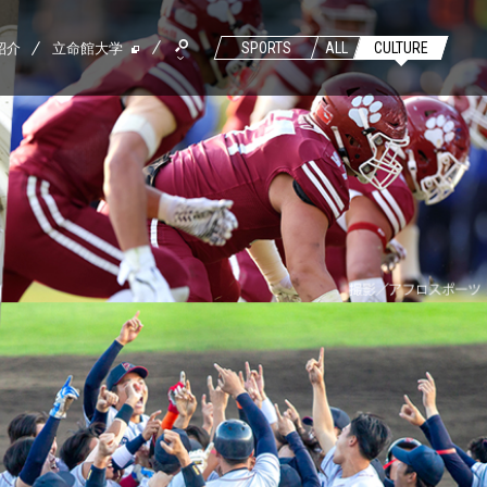
紹介
立命館大学
SPORTS
ALL
CULTURE