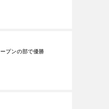
オープンの部で優勝