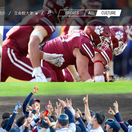
紹介
立命館大学
SPORTS
ALL
CULTURE