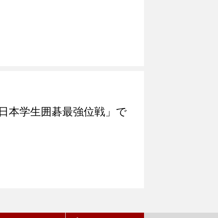
日本学生囲碁最強位戦」で