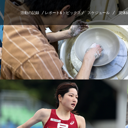
活動の記録
レポート&トピックス
スケジュール
団体