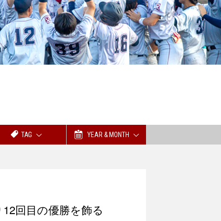
TAG
YEAR & MONTH
12回目の優勝を飾る