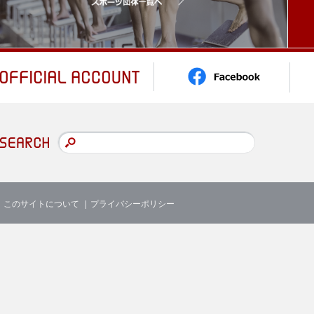
このサイトについて
プライバシーポリシー