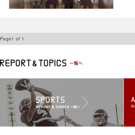
Page1 of 1