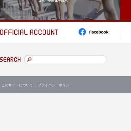
このサイトについて
プライバシーポリシー