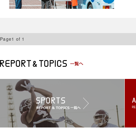
Page1 of 1