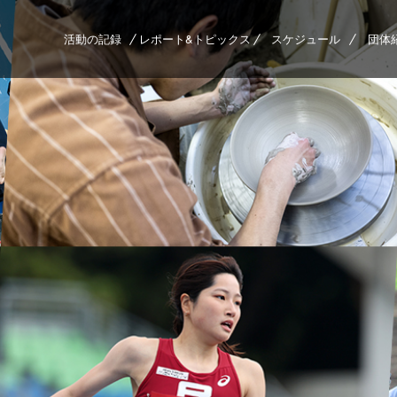
活動の記録
レポート&トピックス
スケジュール
団体