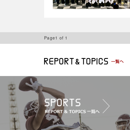
Page1 of 1