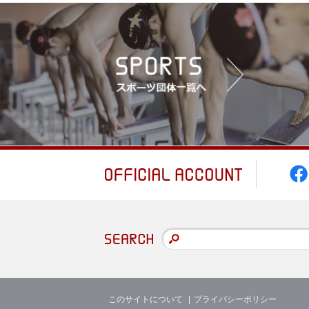
このサイトについて
プライバシーポリシー