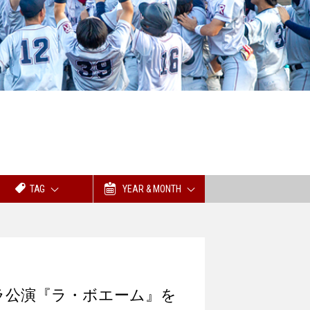
TAG
YEAR & MONTH
ラ公演『ラ・ボエーム』を