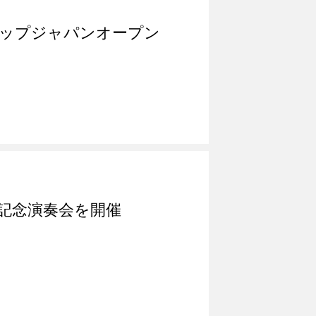
ボカップジャパンオープン
年記念演奏会を開催