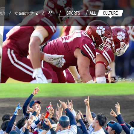
紹介
立命館大学
SPORTS
ALL
CULTURE