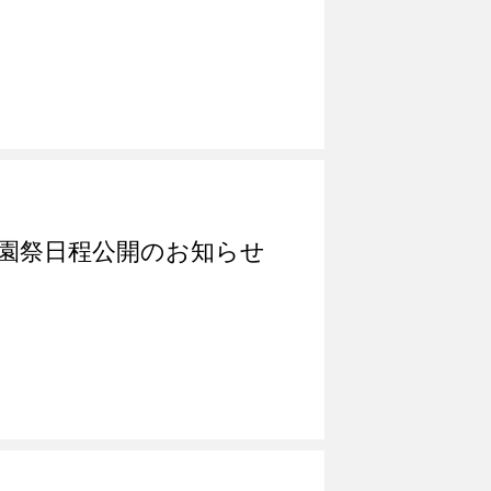
学園祭日程公開のお知らせ