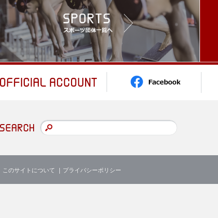
このサイトについて
プライバシーポリシー