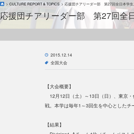
CULTURE REPORT & TOPICS
応援団チアリーダー部 第27回全日本学生
応援団チアリーダー部 第27回全
2015.12.14
全国大会
【大会概要】
12月12日（土）～13日（日）、東京
戦。本学は毎年1～3回生を中心としたチ
【結果】