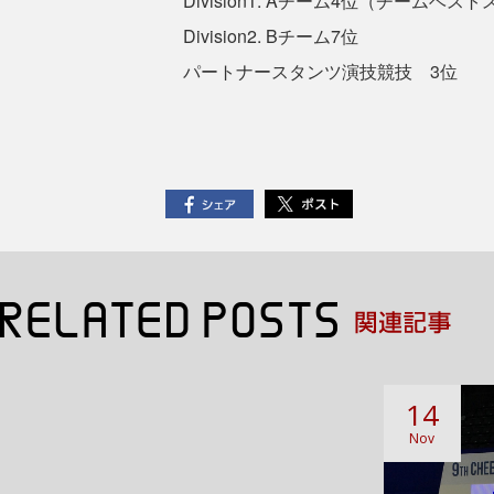
Division1. Aチーム4位（チームベス
Division2. Bチーム7位
パートナースタンツ演技競技 3位
14
Nov