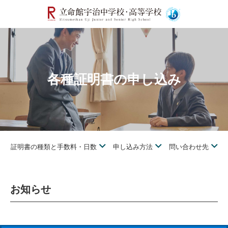
各種証明書の申し込み
証明書の種類と手数料・日数
申し込み方法
問い合わせ先
お知らせ