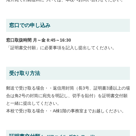
窓口での申し込み
窓口取扱時間 月～金 8:45～16:30
「証明書交付願」に必要事項を記入し提出してください。
受け取り方法
郵送で受け取る場合・・返信用封筒（長3号、証明書3通以上の場
合は角2号の封筒に宛先を明記し、切手を貼付）を証明書交付願
と一緒に提出してください。
本校で受け取る場合・・A棟1階の事務室までお越しください。