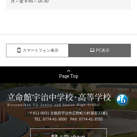
月～金 8:45～16:30
スマートフォン表示
PC表示
Page Top
〒611-0031 京都府宇治市広野町八軒屋谷33番1
TEL. 0774-41-3000 FAX. 0774-41-3555
お問い合わせ