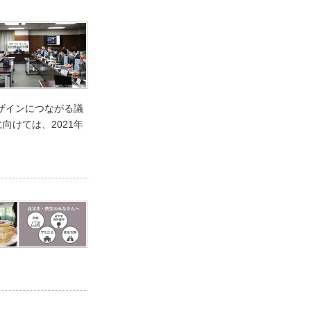
デザインにつながる議
けては、2021年