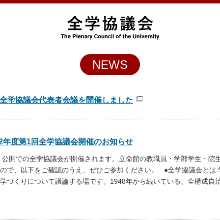
NEWS
1回全学協議会代表者会議を開催しました
22年度第1回全学協議会開催のお知らせ
に、公開での全学協議会が開催されます。立命館の教職員・学部学生・院
ので、以下をご確認のうえ、ぜひご参加ください。 ●全学協議会とは 
学づくりについて議論する場です。1948年から続いている、全構成自