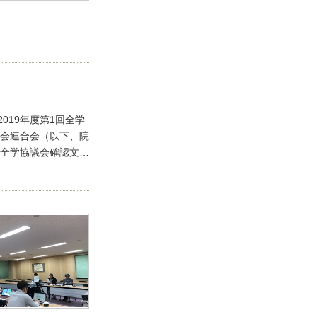
019年度第1回全学
会連合会（以下、院
全学協議会確認文
…