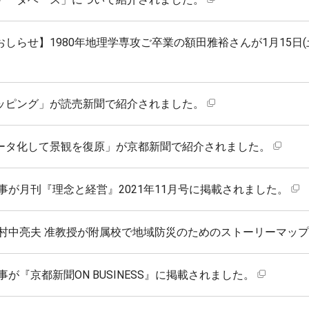
しらせ】1980年地理学専攻ご卒業の額田雅裕さんが1月15日
。
ッピング」が読売新聞で紹介されました。
ータ化して景観を復原」が京都新聞で紹介されました。
事が月刊『理念と経営』2021年11月号に掲載されました。
と村中亮夫 准教授が附属校で地域防災のためのストーリーマッ
事が『京都新聞ON BUSINESS』に掲載されました。