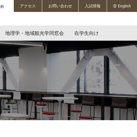
English
アクセス
お問い合わせ
入試情報
究科
地理学・地域観光学同窓会
在学生向け