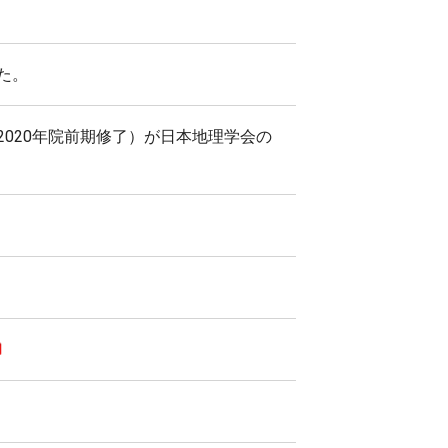
た。
2020年院前期修了）が日本地理学会の