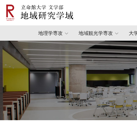
地理学専攻
地域観光学専攻
大