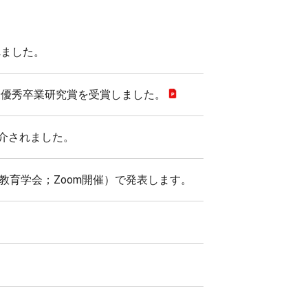
れました。
最優秀卒業研究賞を受賞しました。
紹介されました。
教育学会；Zoom開催）で発表します。