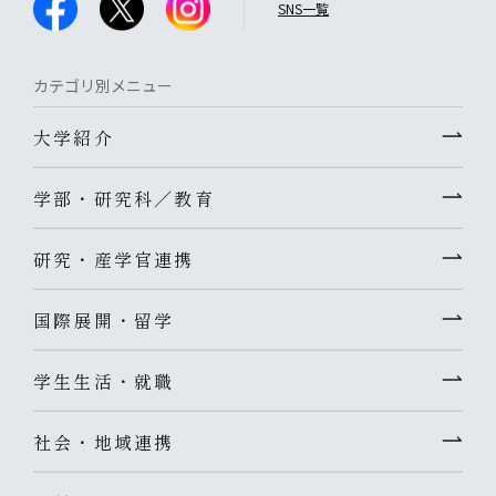
SNS一覧
カテゴリ別メニュー
大学紹介
学部・研究科／教育
研究・産学官連携
国際展開・留学
学生生活・就職
社会・地域連携