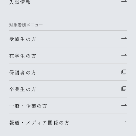
入試情報
対象者別メニュー
受験生の方
在学生の方
保護者の方
卒業生の方
一般・企業の方
報道・メディア関係の方