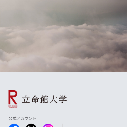
公式アカウント