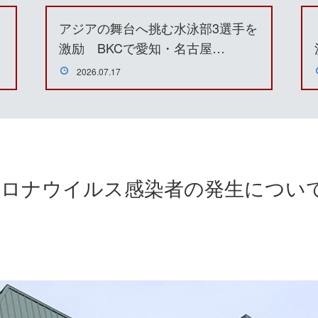
アジアの舞台へ挑む水泳部3選手を
激励 BKCで愛知・名古屋…
2026.07.17
ロナウイルス感染者の発生について（2