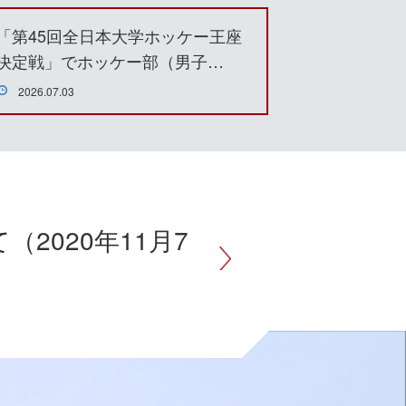
「第45回全日本大学ホッケー王座
決定戦」でホッケー部（男子…
2026.07.03
020年11月7