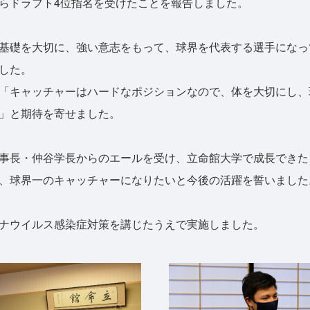
らドラフト4位指名を受けたことを報告しました。
基礎を大切に、強い意志をもって、球界を代表する選手になっ
した。
「キャッチャーはハードなポジションなので、体を大切にし、
」と期待を寄せました。
事長・仲谷学長からのエールを受け、立命館大学で成長できた
、球界一のキャッチャーになりたいと今後の活躍を誓いました
ナウイルス感染症対策を講じたうえで実施しました。