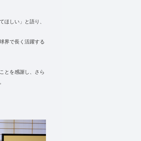
てほしい」と語り、
球界で長く活躍する
ことを感謝し、さら
。