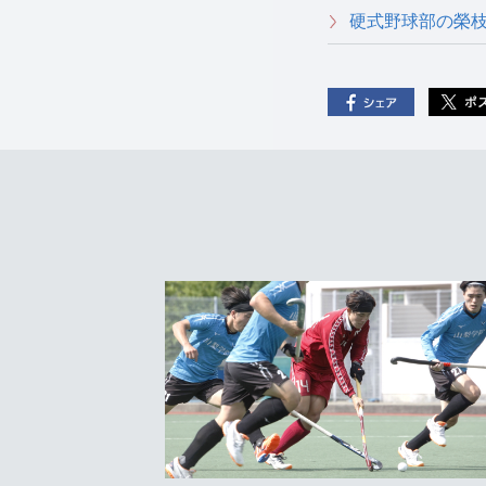
硬式野球部の榮