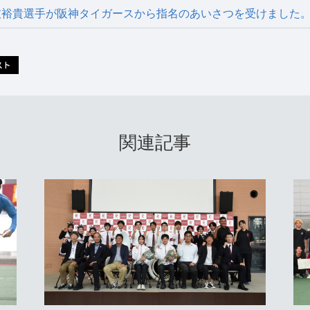
枝裕貴選手が阪神タイガースから指名のあいさつを受けました
関連記事