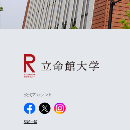
公式アカウント
SNS一覧