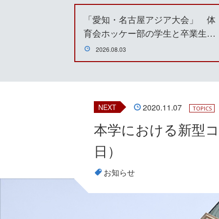
「愛知・名古屋アジア大会」 体
育会ホッケー部の学生と卒業生…
2026.08.03
2020.11.07
NEXT
TOPICS
本学における新型コ
日）
お知らせ