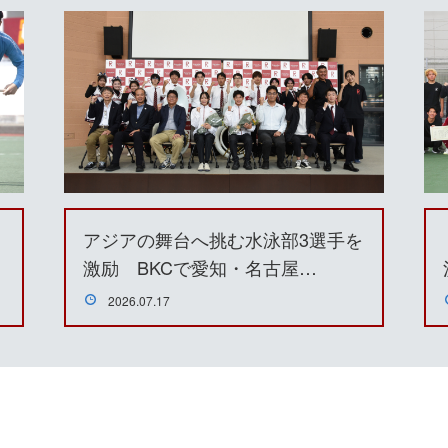
アジアの舞台へ挑む水泳部3選手を
激励 BKCで愛知・名古屋…
2026.07.17