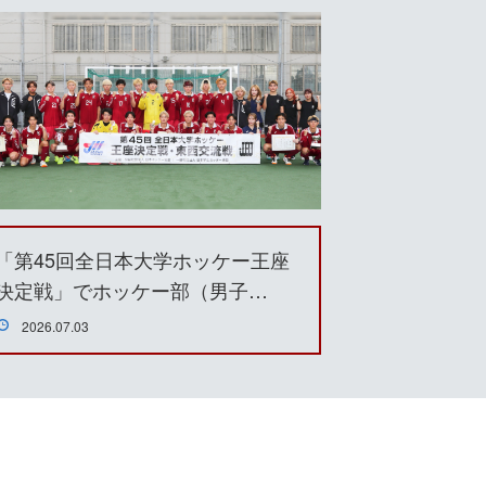
「第45回全日本大学ホッケー王座
決定戦」でホッケー部（男子…
2026.07.03