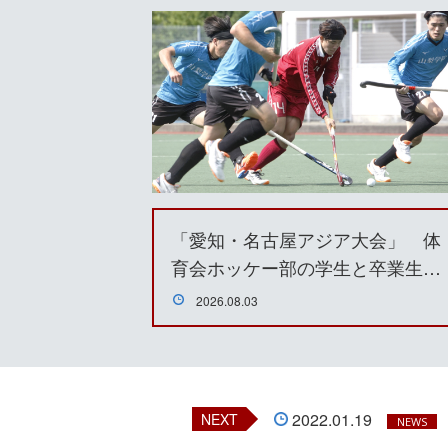
「愛知・名古屋アジア大会」 体
育会ホッケー部の学生と卒業生…
2026.08.03
2022.01.19
NEXT
NEWS