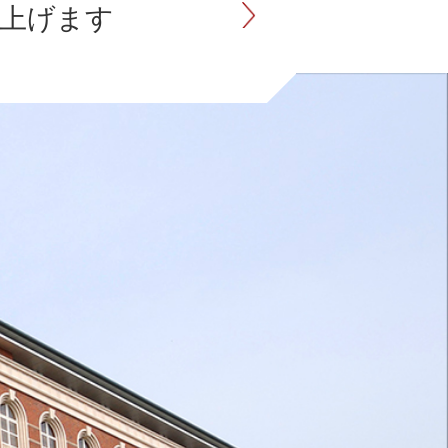
き上げます