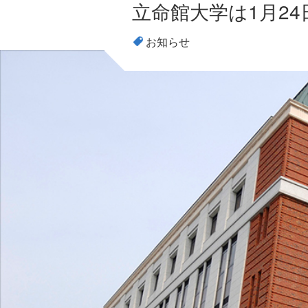
立命館大学は1月2
お知らせ