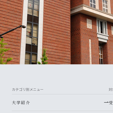
カテゴリ別メニュー
対
大学紹介