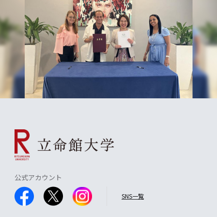
公式アカウント
SNS一覧