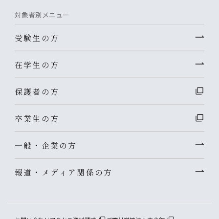
対象者別メニュー
受験生の方
在学生の方
保護者の方
卒業生の方
一般・企業の方
報道・メディア関係の方