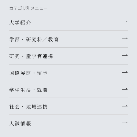
カテゴリ別メニュー
大学紹介
学部・研究科／教育
研究・産学官連携
国際展開・留学
学生生活・就職
社会・地域連携
入試情報