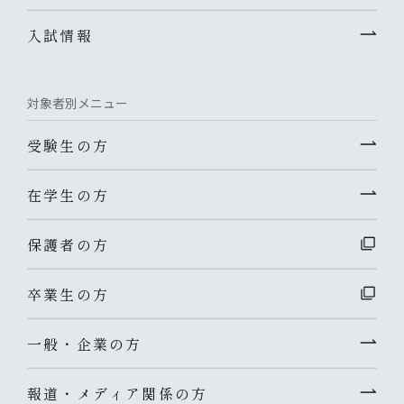
入試情報
対象者別メニュー
受験生の方
在学生の方
保護者の方
卒業生の方
一般・企業の方
報道・メディア関係の方