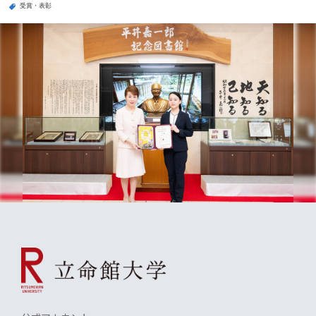
受賞・表彰