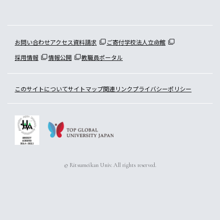
お問い合わせ
アクセス
資料請求
ご寄付
学校法人立命館
採用情報
情報公開
教職員ポータル
このサイトについて
サイトマップ
関連リンク
プライバシーポリシー
© Ritsumeikan Univ. All rights reserved.