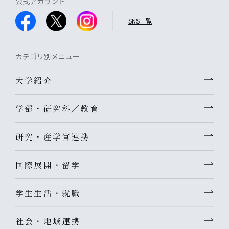
公式アカウント
SNS一覧
カテゴリ別メニュー
大学紹介
学部・研究科／教育
研究・産学官連携
国際展開・留学
学生生活・就職
社会・地域連携