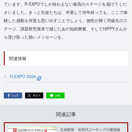
ています。R-EXPOでしか味わえない最高のステージを届けてくだ
さいました。きっと生徒たちは、卒業して何年経っても、ここで体
験した感動を何度も思い出すことでしょう。個性が輝く同級生のス
テージ、課題研究発表で感じたあの知的興奮、そしてHIPPYさんか
ら受け取った熱いメッセージを。
関連情報
R-EXPO 2026
関連記事
立命館発、次世代コーチングの最前線