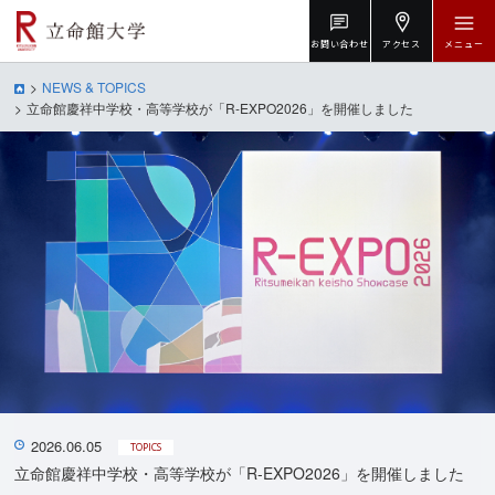
お問い合わせ
アクセス
メニュー
NEWS & TOPICS
立命館慶祥中学校・高等学校が「R-EXPO2026」を開催しました
2026.06.05
TOPICS
立命館慶祥中学校・高等学校が「R-EXPO2026」を開催しました