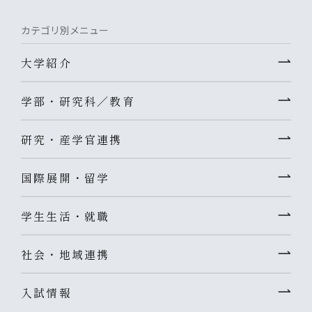
カテゴリ別メニュー
大学紹介
学部・研究科／教育
研究・産学官連携
国際展開・留学
学生生活・就職
社会・地域連携
入試情報