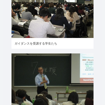
ガイダンスを受講する学生たち