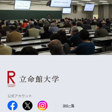
公式アカウント
SNS一覧