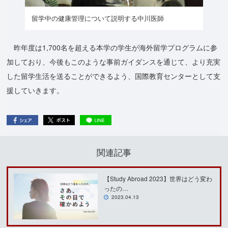
留学中の健康管理について説明する中川医師
昨年度は1,700名を超える本学の学生が海外留学プログラムに参
加しており、今後もこのような事前ガイダンスを通じて、より充実
した留学生活を送ることができるよう、国際教育センターとして支
援していきます。
関連記事
【Study Abroad 2023】世界はどう変わ
ったの…
2023.04.13