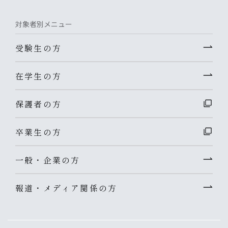
対象者別メニュー
受験生の方
在学生の方
保護者の方
卒業生の方
一般・企業の方
報道・メディア関係の方