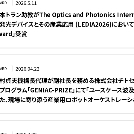
2026.5.11
ARD
本トラン助教がThe Optics and Photonics Interna
発光デバイスとその産業応用 (LEDIA2026)において「Youn
ward」受賞
2026.04.22
ARD
村貞夫機構長代理が副社長を務める株式会社チトセ
プログラム「GENIAC-PRIZE」にて「ユースケース波
た、現場に寄り添う産業用ロボットオーケストレーシ