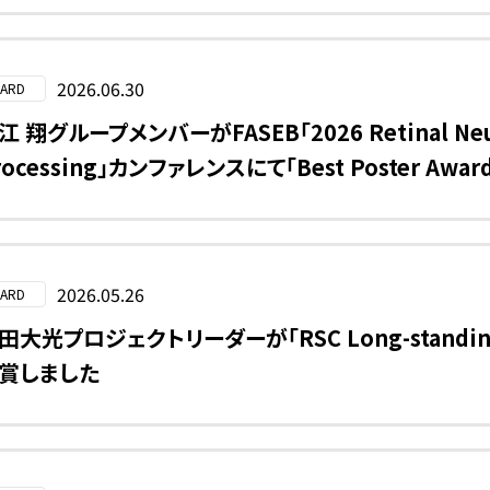
2026.06.30
ARD
江 翔グループメンバーがFASEB「2026 Retinal Neuro
rocessing」カンファレンスにて「Best Poster Awa
2026.05.26
ARD
田大光プロジェクトリーダーが「RSC Long-standing Ed
賞しました