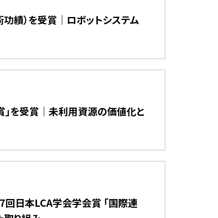
術功績）を受賞｜ロボットシステム
励賞」を受賞｜未利用資源の価値化と
回日本LCA学会学会賞 「国際連