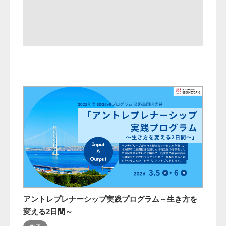
アントレプレナーシップ実践プログラム～生き方を
変える2日間～