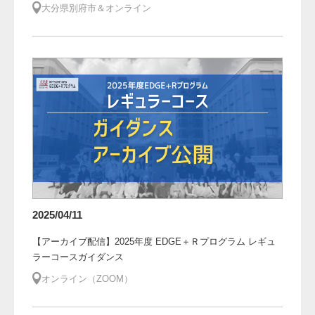
大分県別府市＆オンライン
2025/04/11
【アーカイブ配信】2025年度 EDGE＋Ｒプログラム レギュ
ラーコースガイダンス
オンライン（ZOOM）