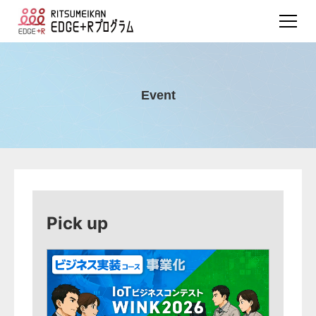
Event
Pick up