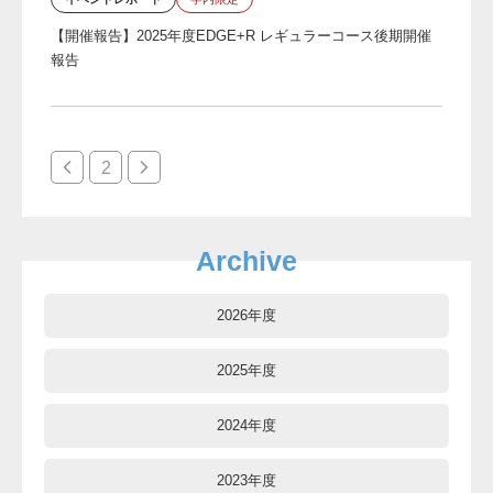
【開催報告】2025年度EDGE+R レギュラーコース後期開催
報告
2
Archive
2026年度
2025年度
2024年度
2023年度