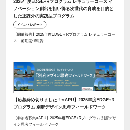
2025年度EDGE+Rプログラム レギュラーコース イ
ノベーション創出を担い得る次世代の育成を目的と
した正課外の実践型プログラム
イベントレポート
【開催報告】2025年度EDGE＋Rプログラム レギュラーコー
ス 前期開催報告
【応募締め切りました！※APU】2025年度EDGE+R
プログラム 別府デザイン思考フィールドワーク
【参加者募集※APU】2025年度EDGE+Rプログラム 別府デザ
イン思考フィールドワーク