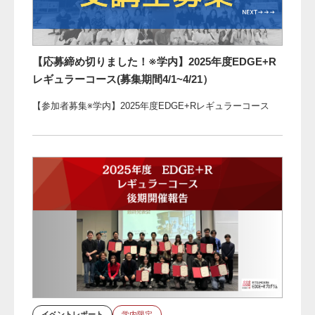
【応募締め切りました！※学内】2025年度EDGE+R
レギュラーコース(募集期間4/1~4/21）
【参加者募集※学内】2025年度EDGE+Rレギュラーコース
イベントレポート
学内限定