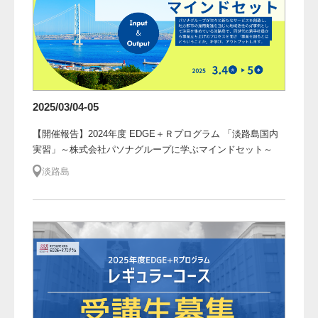
2025/03/04-05
【開催報告】2024年度 EDGE＋Ｒプログラム 「淡路島国内
実習」～株式会社パソナグループに学ぶマインドセット～
淡路島