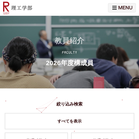
教員紹介
FACULTY
2026年度構成員
絞り込み検索
すべてを表示