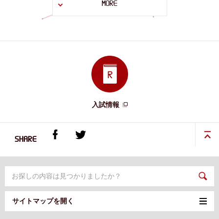
MORE
入試情報
SHARE
サイトマップを開く