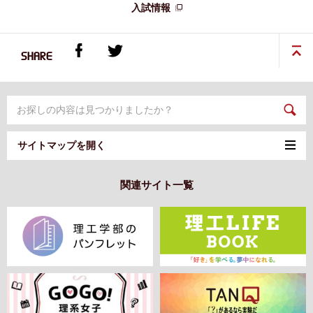
入試情報
SHARE
サイトマップを開く
関連サイト一覧