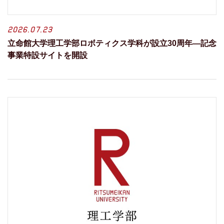
2026.07.23
立命館大学理工学部ロボティクス学科が設立30周年―記念
事業特設サイトを開設