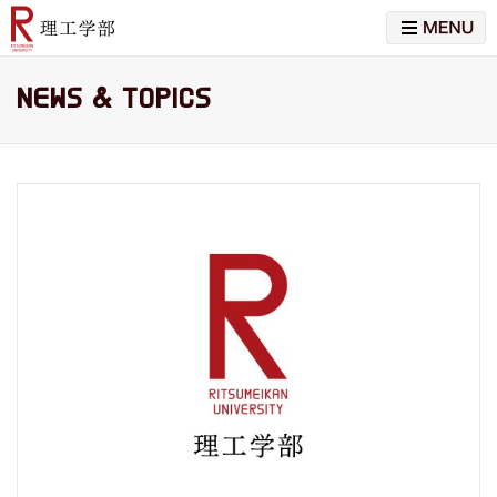
NEWS & TOPICS