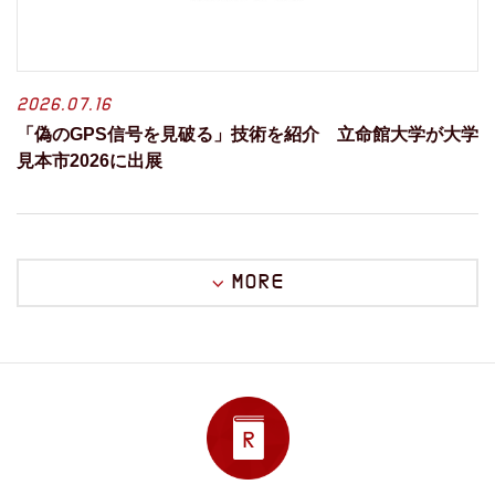
2026.07.16
「偽のGPS信号を見破る」技術を紹介 立命館大学が大学
見本市2026に出展
MORE