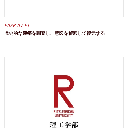
2026.07.21
歴史的な建築を調査し、意図を解釈して復元する