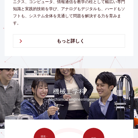
ニクス、コンピュータ、情報通信を教学の柱として幅広い専門
知識と実践的技術を学び、アナログもデジタルも、ハードもソ
フトも、システム全体を見通して問題を解決する力を育みま
す。
もっと詳しく
機械工学科
Mechanical engineering
環境・