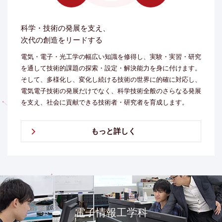
科学・技術の発展を支え、
次代の創造をリードする
電気・電子・光工学の幅広い知識を修得し、実験・実習・研究
を通して技術的課題の探索・設定・解決能力を身に付けます。
そして、多様化し、変化し続ける技術の世界に的確に対応し、
電気電子技術の発展だけでなく、科学技術全般のさらなる発展
を支え、社会に貢献できる技術者・研究者を育成します。
もっと詳しく
電子情報工学科