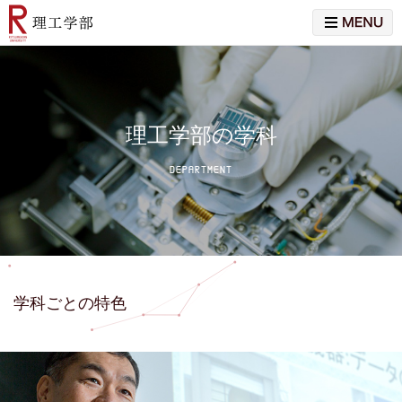
理工学部の学科
DEPARTMENT
学科ごとの特色