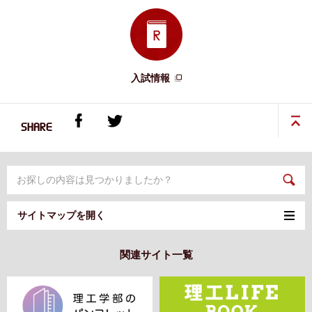
入試情報
SHARE
サイトマップを開く
関連サイト一覧