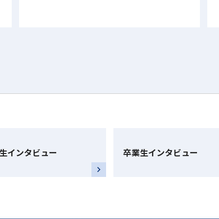
生インタビュー
卒業生インタビュー