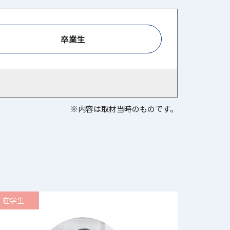
卒業生
※内容は取材当時のものです。
在学生