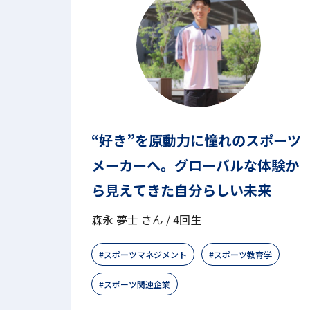
“好き”を原動力に憧れのスポーツ
メーカーへ。グローバルな体験か
ら見えてきた自分らしい未来
森永 夢士 さん / 4回生
スポーツマネジメント
スポーツ教育学
スポーツ関連企業