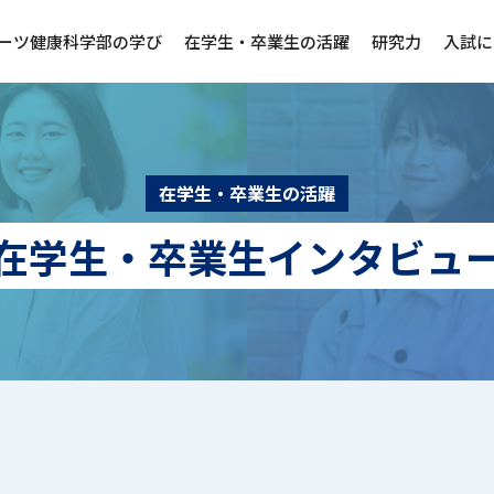
ーツ健康科学部の学び
在学生・卒業生の活躍
研究力
入試に
在学生・卒業生の活躍
在学生・卒業生インタビュ