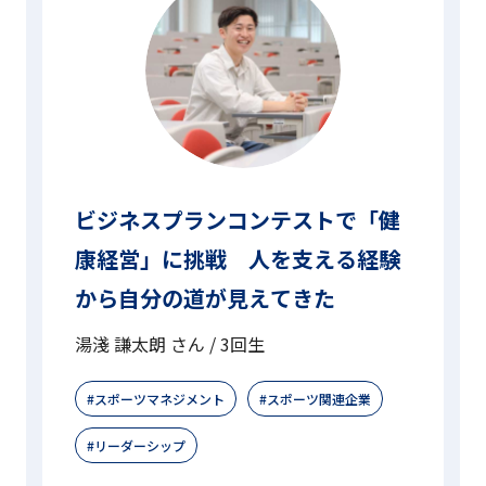
ビジネスプランコンテストで「健
康経営」に挑戦 人を支える経験
から自分の道が見えてきた
湯淺 謙太朗 さん / 3回生
スポーツマネジメント
スポーツ関連企業
リーダーシップ