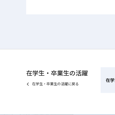
在学生・卒業生の活躍
在学
在学生・卒業生の活躍に戻る