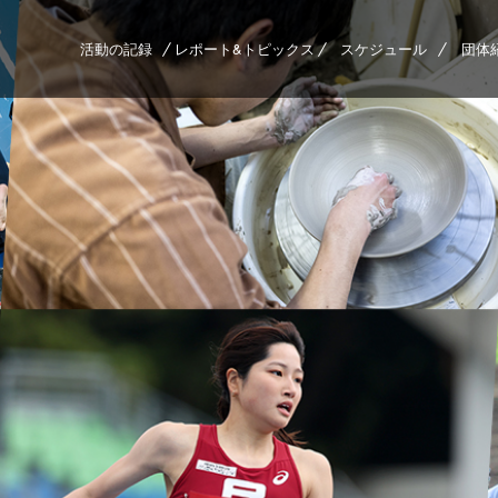
活動の記録
レポート&トピックス
スケジュール
団体