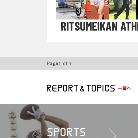
Page1 of 1