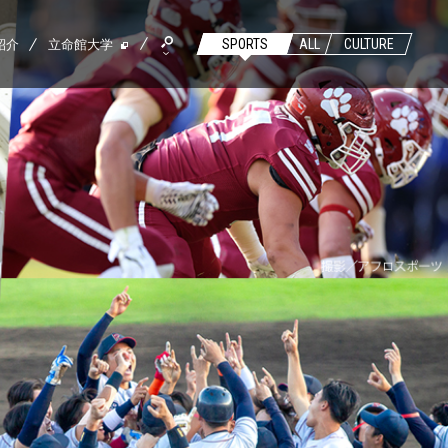
紹介
立命館大学
SPORTS
ALL
CULTURE