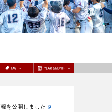
TAG
YEAR & MONTH
】新情報を公開しました