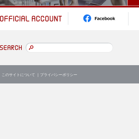
このサイトについて
プライバシーポリシー