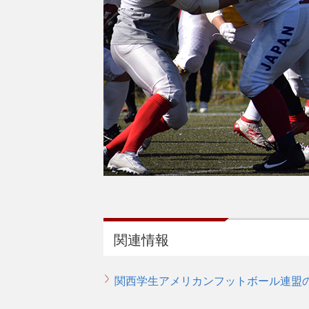
関連情報
関西学生アメリカンフットボール連盟