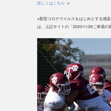
詳しくはこちら
※新型コロナウイルスをはじめとする感
は、上記サイトの「2020/11/28ご来