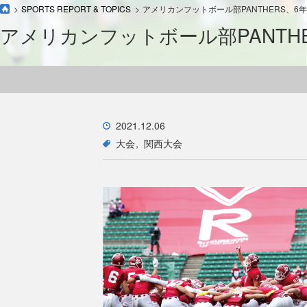
SPORTS REPORT & TOPICS
アメリカンフットボール部PANTHERS、
アメリカンフットボール部PANTH
2021.12.06
大会
関西大会