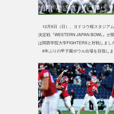
12月5日（日）、ヨドコウ桜スタジア
決定戦『WESTERN JAPAN BOWL
は関西学院大学FIGHTERSと対戦しまし
6年ぶりの甲子園ボウル出場を目指しまし