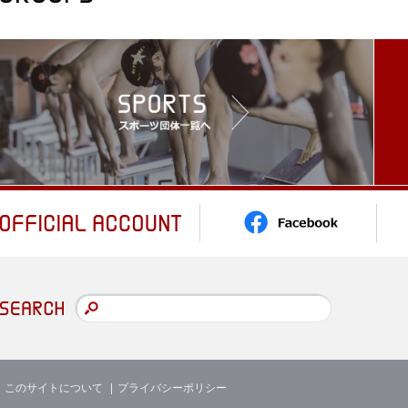
このサイトについて
プライバシーポリシー