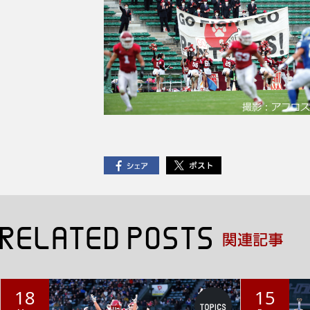
18
15