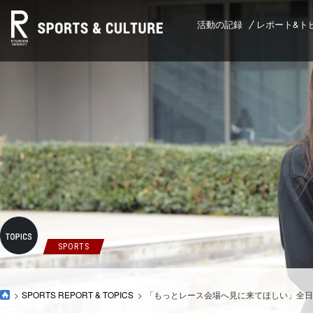
活動の記録
レポート&ト
SPORTS
SPORTS REPORT & TOPICS
「もっとレース会場へ見に来てほしい」全日