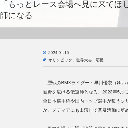
「もっとレース会場へ見に来てほし
師になる
2024.01.15
オリンピック
世界大会
応援
歴戦のBMXライダー・早川優衣（ゆい）
裾野を広げる伝道師となる。2023年5
全日本選手権や国内トップ選手が集うシ
か、メディアにも出演して普及活動に努