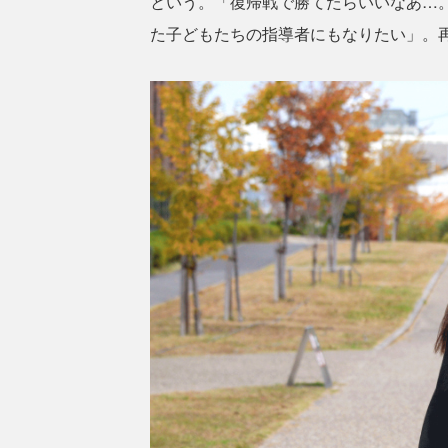
という。「復帰戦で勝てたらいいなあ…
た子どもたちの指導者にもなりたい」。