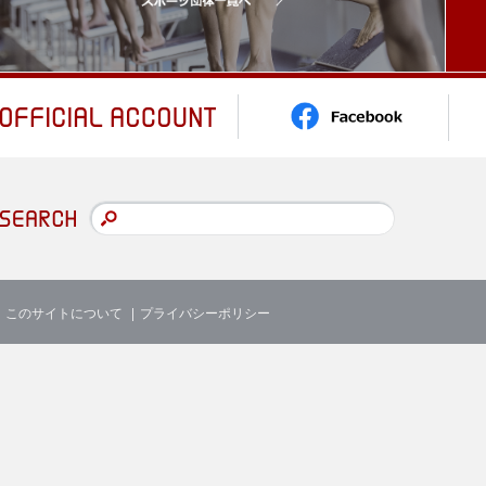
このサイトについて
プライバシーポリシー