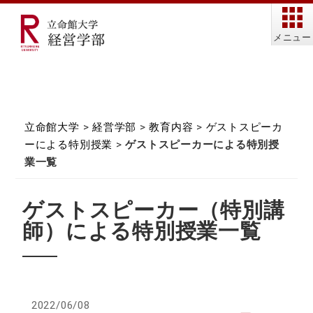
メニュー
立命館大学
>
経営学部
>
教育内容
>
ゲストスピーカ
ーによる特別授業
>
ゲストスピーカーによる特別授
業一覧
ゲストスピーカー（特別講
師）による特別授業一覧
2022/06/08