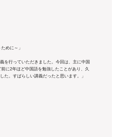
うために～」
義を行っていただきました。今回は、主に中国
ど前に2年ほど中国語を勉強したことがあり、久
した。すばらしい講義だったと思います。」