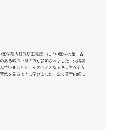
中医学院内経教研室教授）に「中医学の第一古
のある幅広い層の方が参加されました。受講者
んでいましたが、そのもととなる考え方が分か
腎気を見るように学びました。全て黄帝内経に