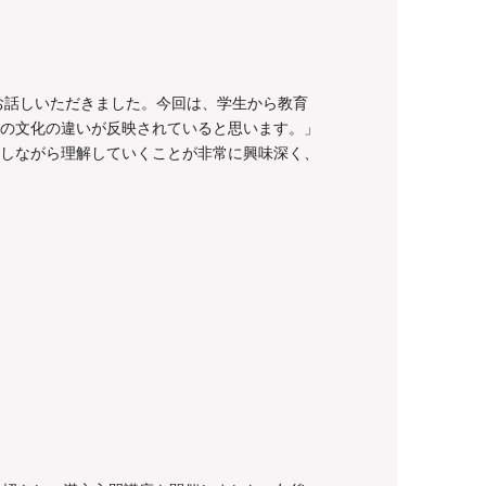
お話しいただきました。今回は、学生から教育
の文化の違いが反映されていると思います。」
しながら理解していくことが非常に興味深く、