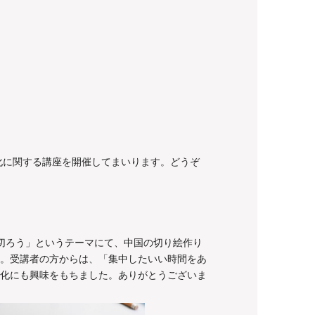
化に関する講座を開催してまいります。どうぞ
切ろう」というテーマにて、中国の切り絵作り
。受講者の方からは、「集中したいい時間をあ
化にも興味をもちました。ありがとうございま