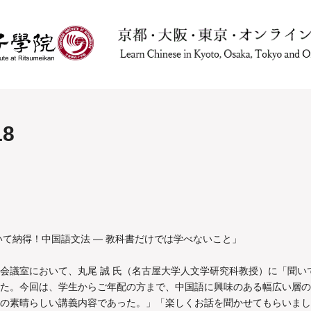
8
いて納得！中国語文法 ― 教科書だけでは学べないこと」
会議室において、丸尾 誠 氏（名古屋大学人文学研究科教授）に「聞いて
た。今回は、学生からご年配の方まで、中国語に興味のある幅広い層の
の素晴らしい講義内容であった。」「楽しくお話を聞かせてもらいまし