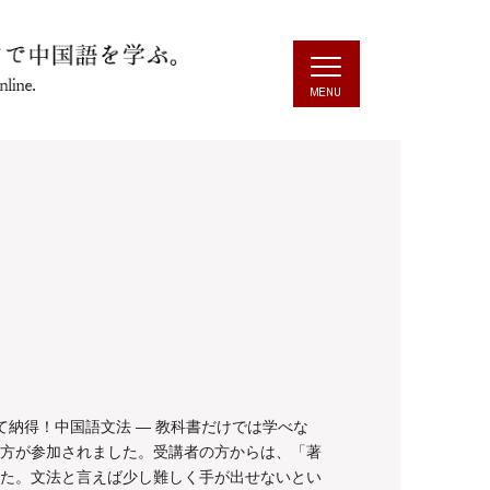
納得！中国語文法 ― 教科書だけでは学べな
方が参加されました。受講者の方からは、「著
た。文法と言えば少し難しく手が出せないとい