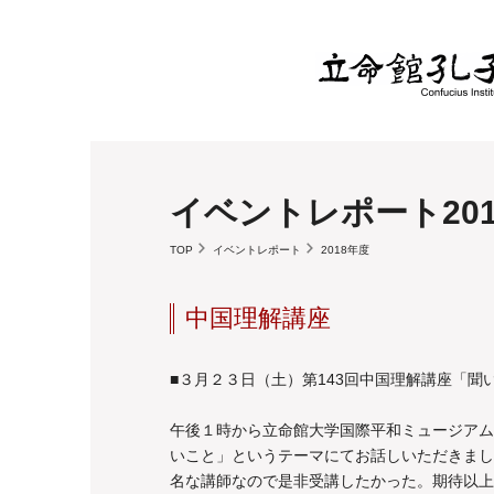
イベントレポート201
TOP
イベントレポート
2018年度
中国理解講座
■３月２３日（土）第143回中国理解講座「聞
午後１時から立命館大学国際平和ミュージアム
いこと」というテーマにてお話しいただきまし
名な講師なので是非受講したかった。期待以上