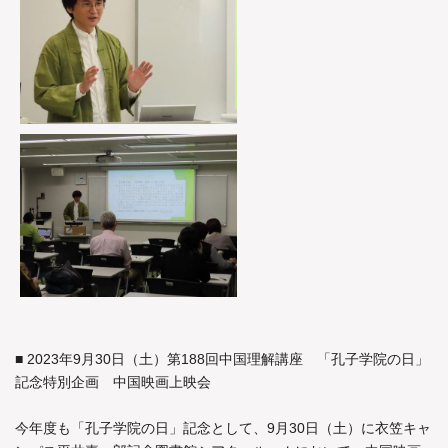
■ 2023年9月30日（土）第188回中国理解講座 「孔子学院の日」
記念特別企画 中国映画上映会
今年度も「孔子学院の日」記念として、9月30日（土）に衣笠キャ