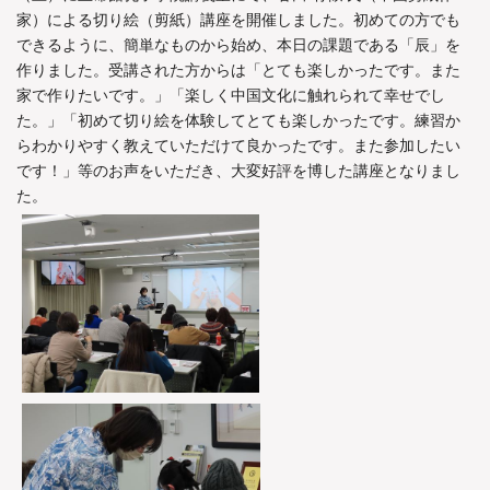
家）による切り絵（剪紙）講座を開催しました。初めての方でも
できるように、簡単なものから始め、本日の課題である「辰」を
作りました。受講された方からは「とても楽しかったです。また
家で作りたいです。」「楽しく中国文化に触れられて幸せでし
た。」「初めて切り絵を体験してとても楽しかったです。練習か
らわかりやすく教えていただけて良かったです。また参加したい
です！」等のお声をいただき、大変好評を博した講座となりまし
た。