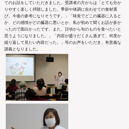
てのお話をしていただきました。受講者の方からは「とても分か
りやすく楽しく拝聴しました。季節や体調に合わせての食材選
び。今後の参考になりそうです。」「味覚でどこの臓器に入ると
か、どの感情がどの臓器に悪いとか、私が初めて聞くお話が多か
ったので面白かったです。また、日頃から旬のものを食べたいと
思うようになりました。」「内容が盛りだくさん過ぎて、何度か
繰り返して見たい内容だった。」等のお声をいただき、有意義な
講義となりました。