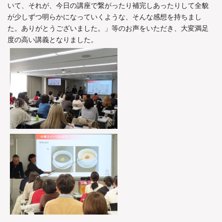
いて、それが、今日の講座で繋がったり補完しあったりして全貌
が少しずつ明らかになっていくような、そんな感想を持ちまし
た。ありがとうございました。」等のお声をいただき、大変満足
度の高い講義となりました。