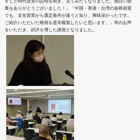
すじと時代背景の説明を聞き、見てみたくなりました。面白い授
業をありがとうございました！」「中国・香港・台湾の各映画賞
でも、文化背景から選定条件が違うと知り、興味深かったです。
ご紹介いただいた映画を是非鑑賞したいと思います。」等のお声
をいただき、好評を博した講座となりました。