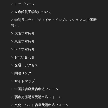
トップページ
立命館孔子学院について
学院長コラム「チャイナ・インプレッションズ(中国断
想）」
大阪学堂紹介
東京学堂紹介
BKC学堂紹介
お問い合わせ
交通・アクセス
関連リンク
サイトマップ
中国語講座受講申込フォーム
弱点克服講座受講申込フォーム
文化イベント講座受講申込フォーム