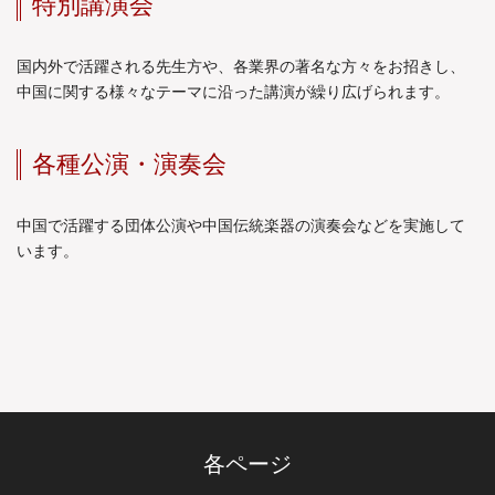
特別講演会
国内外で活躍される先生方や、各業界の著名な方々をお招きし、
中国に関する様々なテーマに沿った講演が繰り広げられます。
各種公演・演奏会
中国で活躍する団体公演や中国伝統楽器の演奏会などを実施して
います。
各ページ