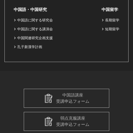
中国語・中国研究
中国留学
中国語に関する研究会
長期留学
中国語に関する講演会
短期留学
中国関連研究企画支援
孔子新漢学計画
中国語講座
受講申込フォーム
弱点克服講座
受講申込フォーム