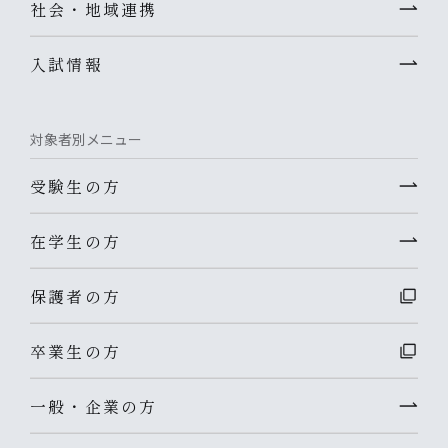
社会・地域連携
入試情報
対象者別メニュー
受験生の方
在学生の方
保護者の方
卒業生の方
一般・企業の方