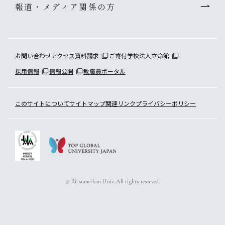
報道・メディア関係の方
お問い合わせ
アクセス
資料請求
ご寄付
学校法人立命館
採用情報
情報公開
教職員ポータル
このサイトについて
サイトマップ
関連リンク
プライバシーポリシー
© Ritsumeikan Univ. All rights reserved.