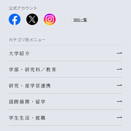
公式アカウント
SNS一覧
カテゴリ別メニュー
大学紹介
学部・研究科／教育
研究・産学官連携
国際展開・留学
学生生活・就職