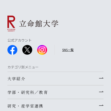
公式アカウント
SNS一覧
カテゴリ別メニュー
大学紹介
学部・研究科／教育
研究・産学官連携