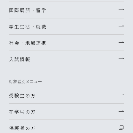
国際展開・留学
学生生活・就職
社会・地域連携
入試情報
対象者別メニュー
受験生の方
在学生の方
保護者の方