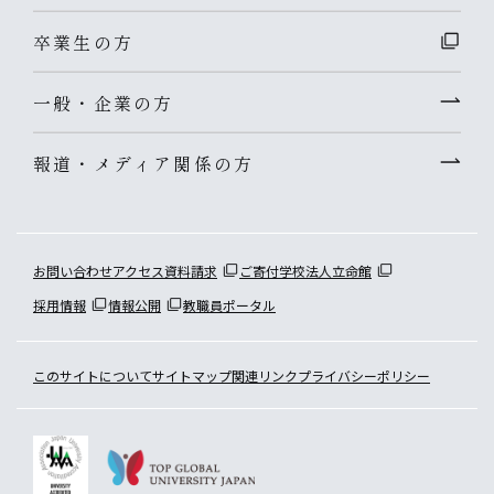
卒業生の方
一般・企業の方
報道・メディア関係の方
お問い合わせ
アクセス
資料請求
ご寄付
学校法人立命館
採用情報
情報公開
教職員ポータル
このサイトについて
サイトマップ
関連リンク
プライバシーポリシー