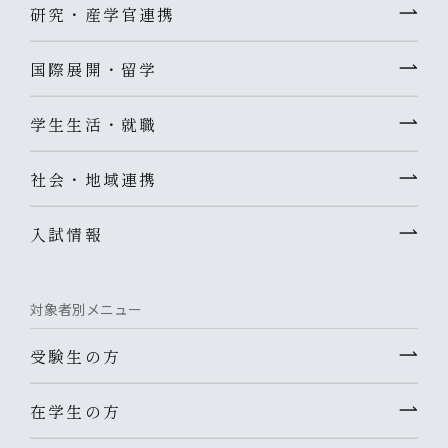
研究・産学官連携
国際展開・留学
学生生活・就職
社会・地域連携
入試情報
対象者別メニュー
受験生の方
在学生の方