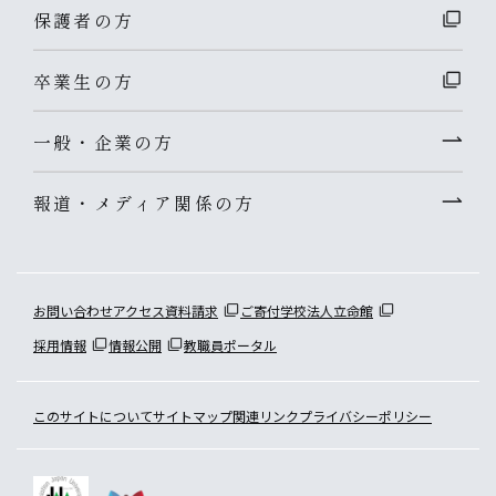
保護者の方
卒業生の方
一般・企業の方
報道・メディア関係の方
お問い合わせ
アクセス
資料請求
ご寄付
学校法人立命館
採用情報
情報公開
教職員ポータル
このサイトについて
サイトマップ
関連リンク
プライバシーポリシー