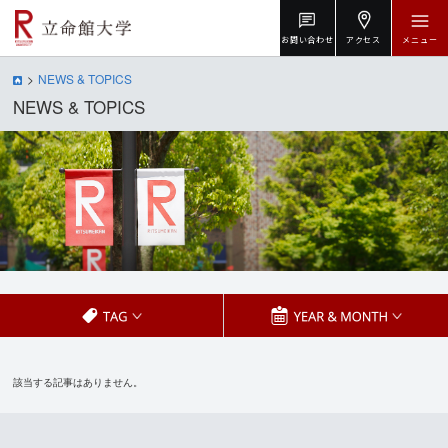
お問い合わせ
アクセス
メニュー
NEWS & TOPICS
NEWS & TOPICS
該当する記事はありません。