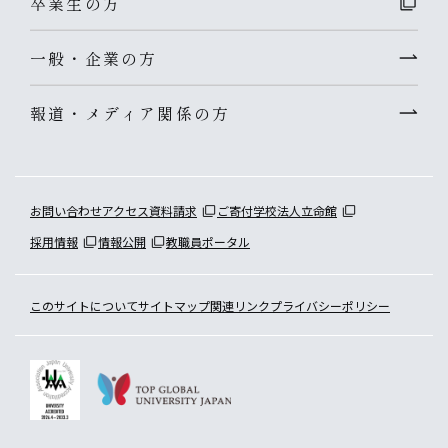
卒業生の方
一般・企業の方
報道・メディア関係の方
お問い合わせ
アクセス
資料請求
ご寄付
学校法人立命館
採用情報
情報公開
教職員ポータル
このサイトについて
サイトマップ
関連リンク
プライバシーポリシー