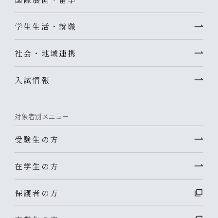
学生生活・就職
社会・地域連携
入試情報
対象者別メニュー
受験生の方
在学生の方
保護者の方