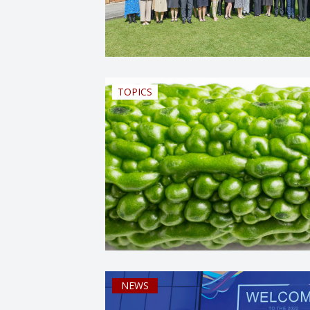
TOPICS
NEWS