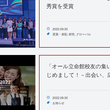
秀賞を受賞
2022.09.30
受賞・表彰
研究
グローバル
「オール立命館校友の集い
じめまして！－出会い、
2022.09.30
お知らせ