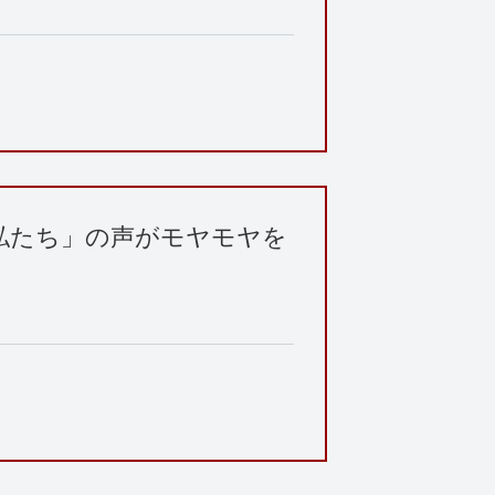
私たち」の声がモヤモヤを