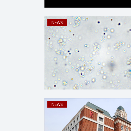
NEWS
NEWS