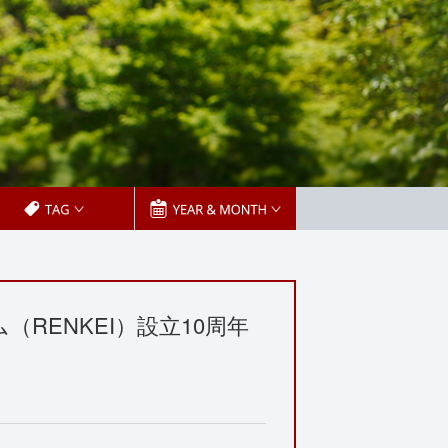
RENKEI）設立10周年