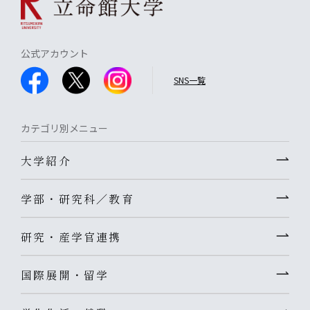
公式アカウント
SNS一覧
カテゴリ別メニュー
大学紹介
学部・研究科／教育
研究・産学官連携
国際展開・留学