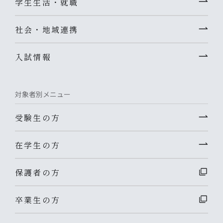
学生生活・就職
社会・地域連携
入試情報
対象者別メニュー
受験生の方
在学生の方
保護者の方
卒業生の方